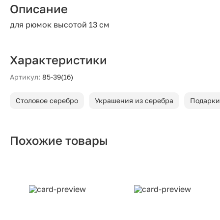
Описание
для рюмок высотой 13 см
Характеристики
Артикул:
85-39(1б)
Столовое серебро
Украшения из серебра
Подарки
Похожие товары