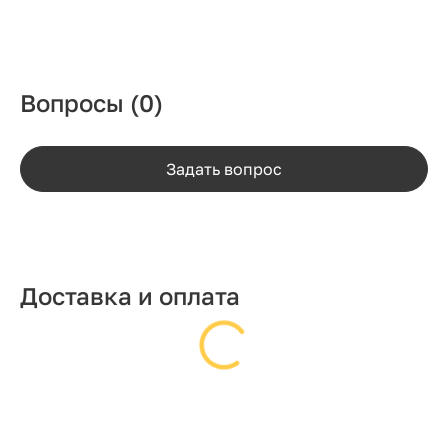
Вопросы
(0)
Задать вопрос
Доставка и оплата