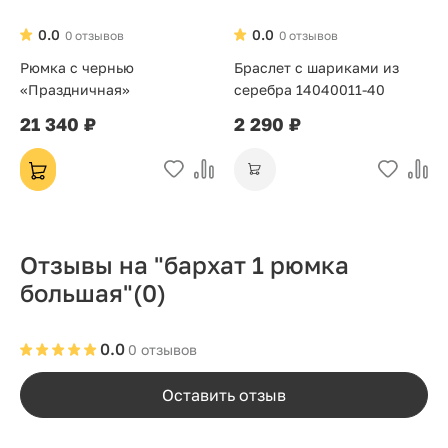
0.0
0.0
0 отзывов
0 отзывов
Рюмка с чернью
Браслет с шариками из
«Праздничная»
серебра 14040011-40
21 340 ₽
2 290 ₽
Отзывы на "бархат 1 рюмка
большая"
(0)
0.0
0 отзывов
Оставить отзыв