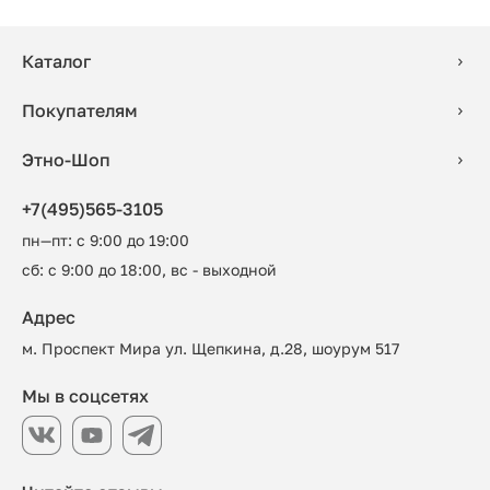
Каталог
Покупателям
Этно-Шоп
+7(495)565-3105
пн—пт: с 9:00 до 19:00
сб: с 9:00 до 18:00, вс - выходной
Адрес
м. Проспект Мира ул. Щепкина, д.28, шоурум 517
Мы в соцсетях