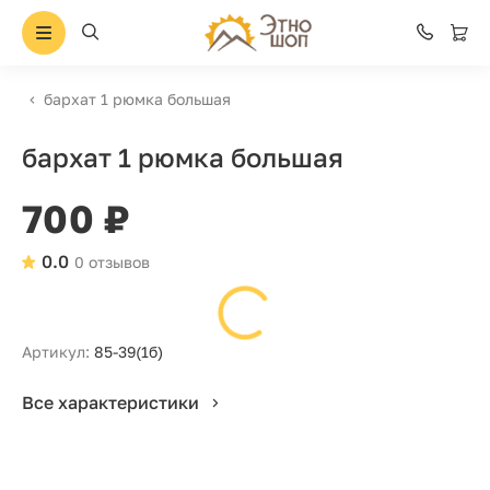
бархат 1 рюмка большая
бархат 1 рюмка большая
700 ₽
0.0
0 отзывов
Артикул:
85-39(1б)
Все характеристики