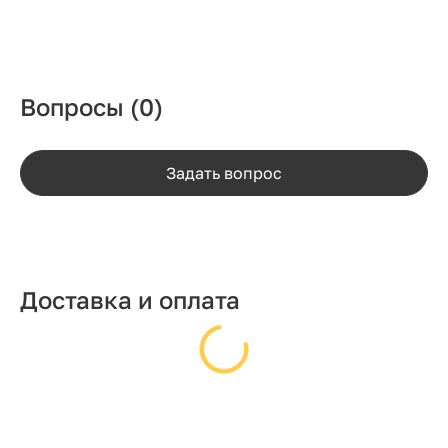
Вопросы
(0)
Задать вопрос
Доставка и оплата