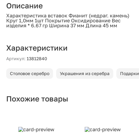
Описание
Характеристика вставок Фианит (недраг. камень)
Круг 1,0мм 1шт Покрытие Оксидирование Вес
изделия * 6.67 гр Ширина 37 мм Длина 45 мм
Характеристики
Артикул:
13812840
Столовое серебро
Украшения из серебра
Подарки
Похожие товары