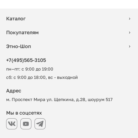
Каталог
Покупателям
Этно-Шоп
+7(495)565-3105
пн—пт: с 9:00 до 19:00
сб: с 9:00 до 18:00, вс - выходной
Адрес
м. Проспект Мира ул. Щепкина, д.28, шоурум 517
Мы в соцсетях