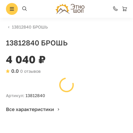
13812840 БРОШЬ
13812840 БРОШЬ
4 040 ₽
0.0
0 отзывов
Артикул:
13812840
Все характеристики