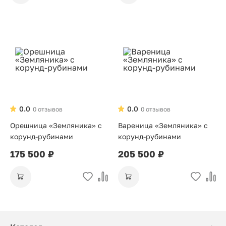
0.0
0.0
0 отзывов
0 отзывов
Орешница «Земляника» с
Вареница «Земляника» с
корунд-рубинами
корунд-рубинами
175 500 ₽
205 500 ₽