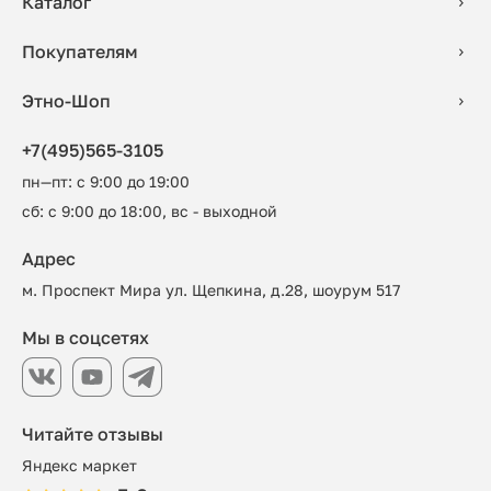
Каталог
Покупателям
Этно-Шоп
+7(495)565-3105
пн—пт: с 9:00 до 19:00
сб: с 9:00 до 18:00, вс - выходной
Адрес
м. Проспект Мира ул. Щепкина, д.28, шоурум 517
Мы в соцсетях
Читайте отзывы
Яндекс маркет