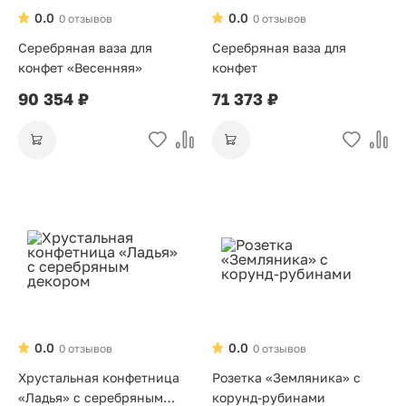
0.0
0.0
0 отзывов
0 отзывов
Серебряная ваза для
Серебряная ваза для
конфет «Весенняя»
конфет
90 354 ₽
71 373 ₽
0.0
0.0
0 отзывов
0 отзывов
Хрустальная конфетница
Розетка «Земляника» с
«Ладья» с серебряным
корунд-рубинами