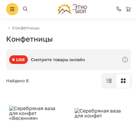
Конфетницы
Конфетницы
Смотрите товары онлайн
LIVE
Найдено 8