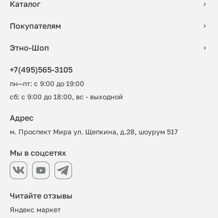
Каталог
Покупателям
Этно-Шоп
+7(495)565-3105
пн—пт: с 9:00 до 19:00
сб: с 9:00 до 18:00, вс - выходной
Адрес
м. Проспект Мира ул. Щепкина, д.28, шоурум 517
Мы в соцсетях
Читайте отзывы
Яндекс маркет