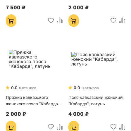
мельхиор
7 500 ₽
2 000 ₽
0.0
0.0
0 отзывов
0 отзывов
Пряжка кавказского
Пояс кавказский женский
женского пояса "Кабарда",
"Кабарда", латунь
латунь
2 000 ₽
4 000 ₽