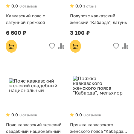
0.0
0.0
0 отзывов
1 отзыв
Кавказский пояс с
Полупояс кавказский
латунной пряжкой
женский "Кабарда", латунь
6 600 ₽
3 100 ₽
0.0
0.0
0 отзывов
0 отзывов
Пояс кавказский женский
Пряжка кавказского
свадебный национальный
женского пояса "Кабарда",