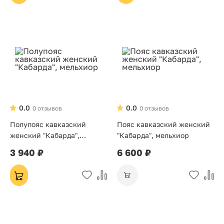
0.0
0.0
0 отзывов
0 отзывов
Полупояс кавказский
Пояс кавказский женский
женский "Кабарда",
"Кабарда", мельхиор
мельхиор
3 940 ₽
6 600 ₽