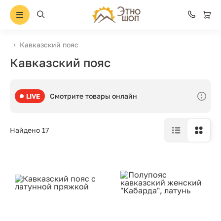
Кавказский пояс
Кавказский пояс
Смотрите товары онлайн
LIVE
Найдено 17