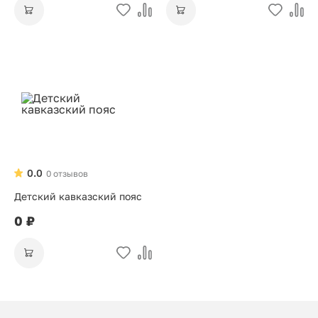
0.0
0 отзывов
Детский кавказский пояс
0 ₽