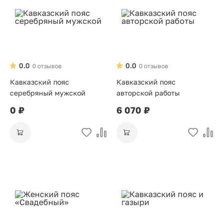
0.0
0.0
0 отзывов
0 отзывов
Кавказский пояс
Кавказский пояс
серебряный мужской
авторской работы
0 ₽
6 070 ₽