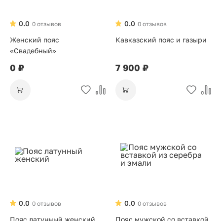
0.0
0.0
0 отзывов
0 отзывов
Женский пояс
Кавказский пояс и газыри
«Свадебный»
0 ₽
7 900 ₽
0.0
0.0
0 отзывов
0 отзывов
Пояс латунный женский
Пояс мужской со вставкой