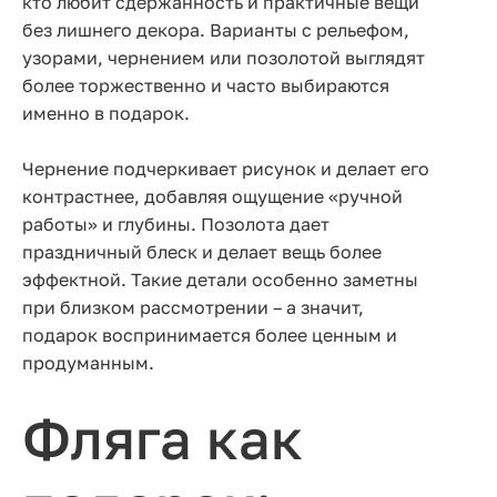
кто любит сдержанность и практичные вещи
без лишнего декора. Варианты с рельефом,
узорами, чернением или позолотой выглядят
более торжественно и часто выбираются
именно в подарок.
Чернение подчеркивает рисунок и делает его
контрастнее, добавляя ощущение «ручной
работы» и глубины. Позолота дает
праздничный блеск и делает вещь более
эффектной. Такие детали особенно заметны
при близком рассмотрении – а значит,
подарок воспринимается более ценным и
продуманным.
Фляга как