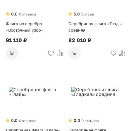
0.0
5.0
0 отзывов
1 отзыв
Фляга из серебра
Серебряная фляга «Гладь»
«Восточный узор»
средняя
91 110 ₽
82 010 ₽
0.0
0.0
0 отзывов
0 отзывов
Серебряная фляга «Гладь»
Серебряная фляга