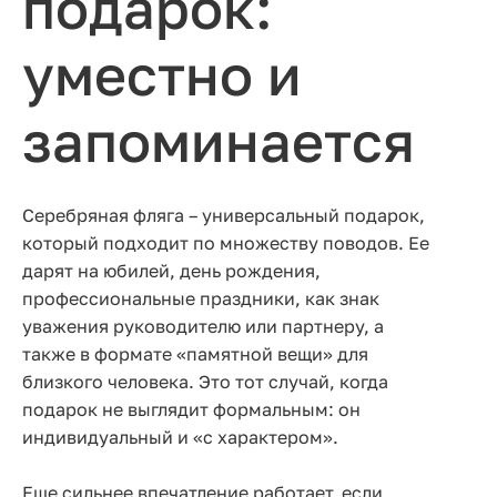
подарок:
уместно и
запоминается
Серебряная фляга – универсальный подарок,
который подходит по множеству поводов. Ее
дарят на юбилей, день рождения,
профессиональные праздники, как знак
уважения руководителю или партнеру, а
также в формате «памятной вещи» для
близкого человека. Это тот случай, когда
подарок не выглядит формальным: он
индивидуальный и «с характером».
Еще сильнее впечатление работает, если