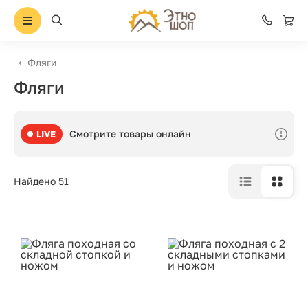
Фляги
Фляги
Смотрите товары онлайн
LIVE
Найдено 51