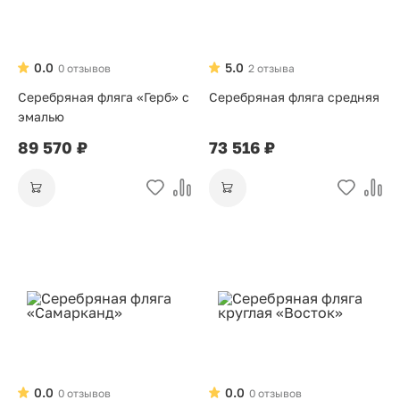
0.0
5.0
0 отзывов
2 отзыва
Серебряная фляга «Герб» с
Серебряная фляга средняя
эмалью
89 570 ₽
73 516 ₽
0.0
0.0
0 отзывов
0 отзывов