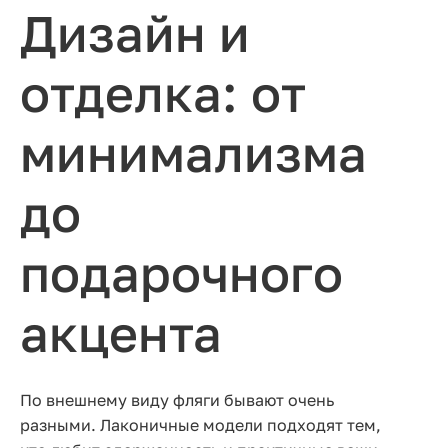
Дизайн и
отделка: от
минимализма
до
подарочного
акцента
По внешнему виду фляги бывают очень
разными. Лаконичные модели подходят тем,