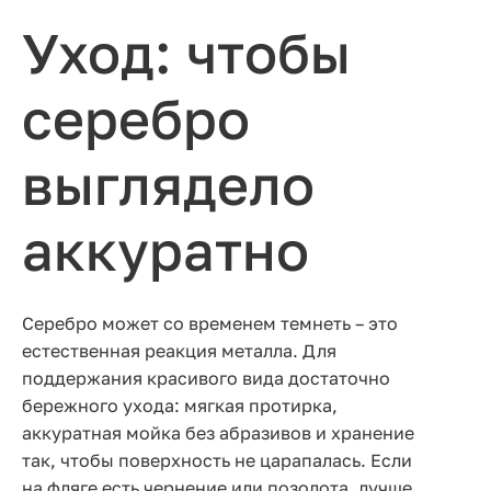
Уход: чтобы
серебро
выглядело
аккуратно
Серебро может со временем темнеть – это
естественная реакция металла. Для
поддержания красивого вида достаточно
бережного ухода: мягкая протирка,
аккуратная мойка без абразивов и хранение
так, чтобы поверхность не царапалась. Если
на фляге есть чернение или позолота, лучше