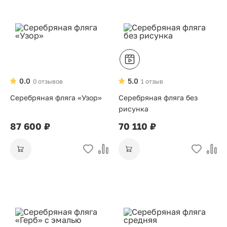
0.0
5.0
0 отзывов
1 отзыв
Серебряная фляга «Узор»
Серебряная фляга без
рисунка
87 600 ₽
70 110 ₽