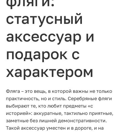
фляги:
статусный
аксессуар и
подарок с
характером
Фляга – это вещь, в которой важны не только
практичность, но и стиль. Серебряные фляги
выбирают те, кто любит предметы «с
историей»: аккуратные, тактильно приятные,
заметные без лишней демонстративности.
Такой аксессуар уместен и в дороге, и на