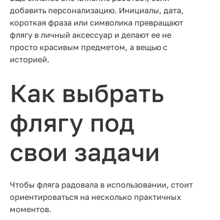
добавить персонализацию. Инициалы, дата,
короткая фраза или символика превращают
флягу в личный аксессуар и делают ее не
просто красивым предметом, а вещью с
историей.
Как выбрать
флягу под
свои задачи
Чтобы фляга радовала в использовании, стоит
ориентироваться на несколько практичных
моментов.