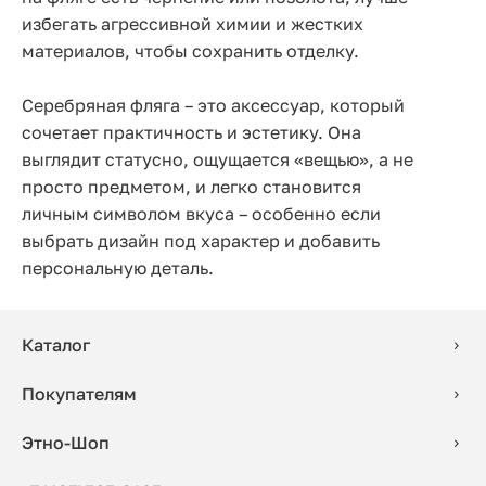
избегать агрессивной химии и жестких
материалов, чтобы сохранить отделку.
Серебряная фляга – это аксессуар, который
сочетает практичность и эстетику. Она
выглядит статусно, ощущается «вещью», а не
просто предметом, и легко становится
личным символом вкуса – особенно если
выбрать дизайн под характер и добавить
персональную деталь.
Каталог
Покупателям
Этно-Шоп