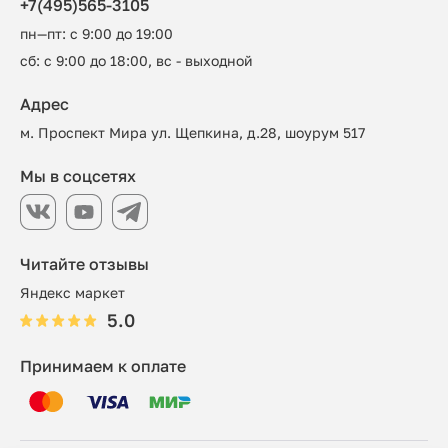
+7(495)565-3105
пн—пт: с 9:00 до 19:00
сб: с 9:00 до 18:00, вс - выходной
Адрес
м. Проспект Мира ул. Щепкина, д.28, шоурум 517
Мы в соцсетях
Читайте отзывы
Яндекс маркет
5.0
Принимаем к оплате