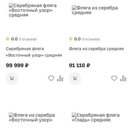
0.0
0.0
0 отзывов
0 отзывов
Серебряная фляга
Фляга из серебра средняя
«Восточный узор» средняя
99 999 ₽
91 110 ₽