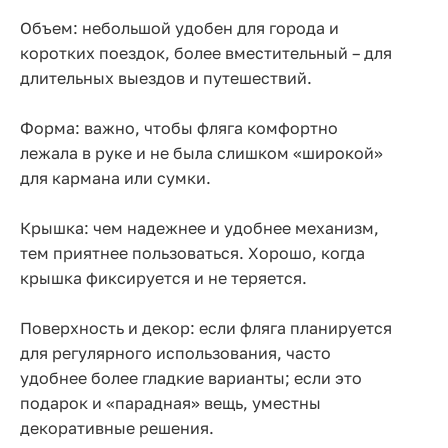
Объем: небольшой удобен для города и
коротких поездок, более вместительный – для
длительных выездов и путешествий.
Форма: важно, чтобы фляга комфортно
лежала в руке и не была слишком «широкой»
для кармана или сумки.
Крышка: чем надежнее и удобнее механизм,
тем приятнее пользоваться. Хорошо, когда
крышка фиксируется и не теряется.
Поверхность и декор: если фляга планируется
для регулярного использования, часто
удобнее более гладкие варианты; если это
подарок и «парадная» вещь, уместны
декоративные решения.