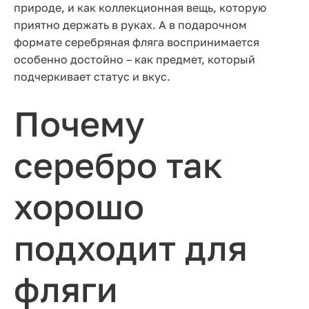
природе, и как коллекционная вещь, которую
приятно держать в руках. А в подарочном
формате серебряная фляга воспринимается
особенно достойно – как предмет, который
подчеркивает статус и вкус.
Почему
серебро так
хорошо
подходит для
фляги