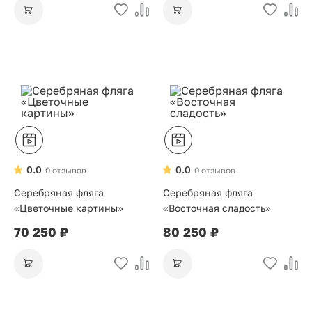
0.0
0.0
0 отзывов
0 отзывов
Серебряная фляга
Серебряная фляга
«Цветочные картины»
«Восточная сладость»
70 250 ₽
80 250 ₽