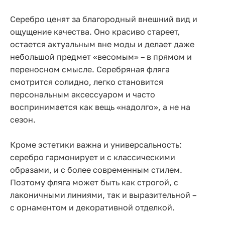
Серебро ценят за благородный внешний вид и
ощущение качества. Оно красиво стареет,
остается актуальным вне моды и делает даже
небольшой предмет «весомым» – в прямом и
переносном смысле. Серебряная фляга
смотрится солидно, легко становится
персональным аксессуаром и часто
воспринимается как вещь «надолго», а не на
сезон.
Кроме эстетики важна и универсальность:
серебро гармонирует и с классическими
образами, и с более современным стилем.
Поэтому фляга может быть как строгой, с
лаконичными линиями, так и выразительной –
с орнаментом и декоративной отделкой.