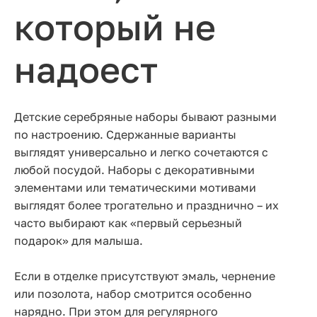
который не
надоест
Детские серебряные наборы бывают разными
по настроению. Сдержанные варианты
выглядят универсально и легко сочетаются с
любой посудой. Наборы с декоративными
элементами или тематическими мотивами
выглядят более трогательно и празднично – их
часто выбирают как «первый серьезный
подарок» для малыша.
Если в отделке присутствуют эмаль, чернение
или позолота, набор смотрится особенно
нарядно. При этом для регулярного