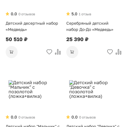
0.0
5.0
0 отзывов
1 отзыв
Детский десертный набор
Серебряный детский
«Медведь»
набор До-До «Медведь»
50 510 ₽
25 390 ₽
0.0
0.0
0 отзывов
0 отзывов
Детский набор "Мальчик" с
Детский набор "Девочка" с