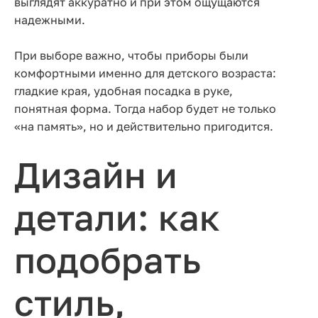
выглядят аккуратно и при этом ощущаются
надежными.
При выборе важно, чтобы приборы были
комфортными именно для детского возраста:
гладкие края, удобная посадка в руке,
понятная форма. Тогда набор будет не только
«на память», но и действительно пригодится.
Дизайн и
детали: как
подобрать
стиль,