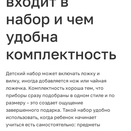
входит в
набор и чем
удобна
комплектность
Детский набор может включать ложку и
вилку, иногда добавляется нож или чайная
ложечка. Комплектность хороша тем, что
приборы сразу подобраны в одном стиле и по
размеру – это создает ощущение
завершенного подарка. Такой набор удобно
использовать, когда ребенок начинает
учиться есть самостоятельно: предметы