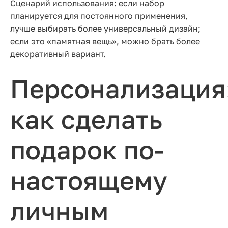
Сценарий использования: если набор
планируется для постоянного применения,
лучше выбирать более универсальный дизайн;
если это «памятная вещь», можно брать более
декоративный вариант.
Персонализация
как сделать
подарок по-
настоящему
личным