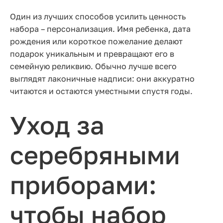
Один из лучших способов усилить ценность
набора – персонализация. Имя ребенка, дата
рождения или короткое пожелание делают
подарок уникальным и превращают его в
семейную реликвию. Обычно лучше всего
выглядят лаконичные надписи: они аккуратно
читаются и остаются уместными спустя годы.
Уход за
серебряными
приборами:
чтобы набор