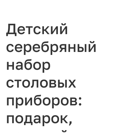
Детский
серебряный
набор
столовых
приборов:
подарок,