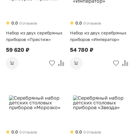
0.0
0.0
0 отзывов
0 отзывов
Набор из двух серебряных
Набор из двух серебряных
приборов «Престиж»
приборов «Император»
59 620 ₽
54 780 ₽
0.0
0.0
0 отзывов
0 отзывов