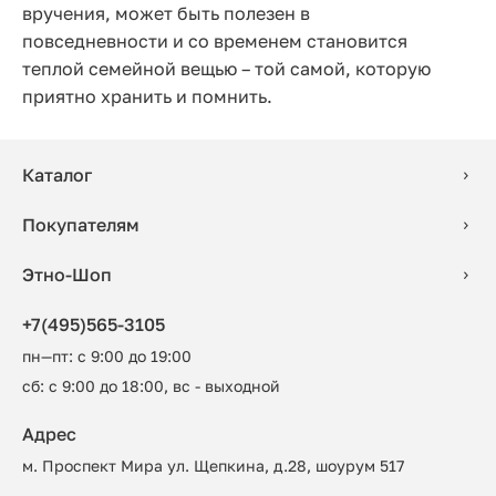
вручения, может быть полезен в
повседневности и со временем становится
теплой семейной вещью – той самой, которую
приятно хранить и помнить.
Каталог
Покупателям
Этно-Шоп
+7(495)565-3105
пн—пт: с 9:00 до 19:00
сб: с 9:00 до 18:00, вс - выходной
Адрес
м. Проспект Мира ул. Щепкина, д.28, шоурум 517