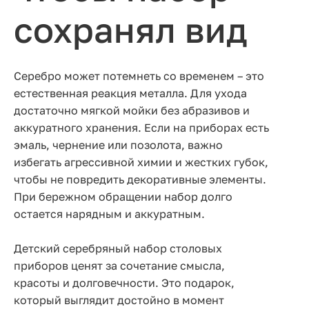
сохранял вид
Серебро может потемнеть со временем – это
естественная реакция металла. Для ухода
достаточно мягкой мойки без абразивов и
аккуратного хранения. Если на приборах есть
эмаль, чернение или позолота, важно
избегать агрессивной химии и жестких губок,
чтобы не повредить декоративные элементы.
При бережном обращении набор долго
остается нарядным и аккуратным.
Детский серебряный набор столовых
приборов ценят за сочетание смысла,
красоты и долговечности. Это подарок,
который выглядит достойно в момент