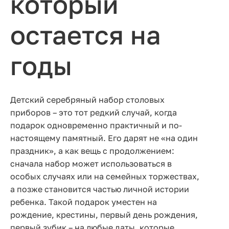
который
остается на
годы
Детский серебряный набор столовых
приборов – это тот редкий случай, когда
подарок одновременно практичный и по-
настоящему памятный. Его дарят не «на один
праздник», а как вещь с продолжением:
сначала набор может использоваться в
особых случаях или на семейных торжествах,
а позже становится частью личной истории
ребенка. Такой подарок уместен на
рождение, крестины, первый день рождения,
первый зубик – на любые даты, которые