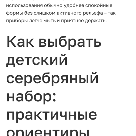
использования обычно удобнее спокойные
формы без слишком активного рельефа – так
приборы легче мыть и приятнее держать.
Как выбрать
детский
серебряный
набор:
практичные
ориентиры