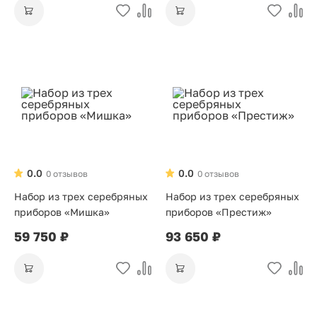
0.0
0.0
0 отзывов
0 отзывов
Набор из трех серебряных
Набор из трех серебряных
приборов «Мишка»
приборов «Престиж»
59 750 ₽
93 650 ₽