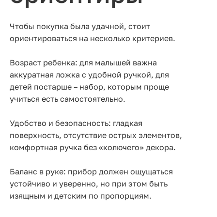
Чтобы покупка была удачной, стоит
ориентироваться на несколько критериев.
Возраст ребенка: для малышей важна
аккуратная ложка с удобной ручкой, для
детей постарше – набор, которым проще
учиться есть самостоятельно.
Удобство и безопасность: гладкая
поверхность, отсутствие острых элементов,
комфортная ручка без «колючего» декора.
Баланс в руке: прибор должен ощущаться
устойчиво и уверенно, но при этом быть
изящным и детским по пропорциям.