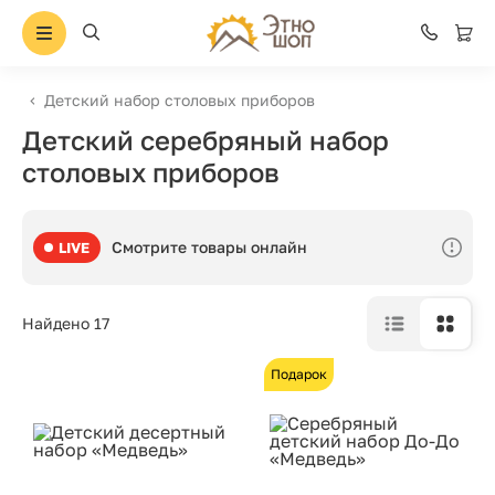
Детский набор столовых приборов
Детский серебряный набор
столовых приборов
Смотрите товары онлайн
LIVE
Найдено 17
Подарок