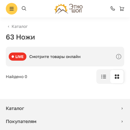
Каталог
63 Ножи
Смотрите товары онлайн
LIVE
Найдено 0
Каталог
Покупателям