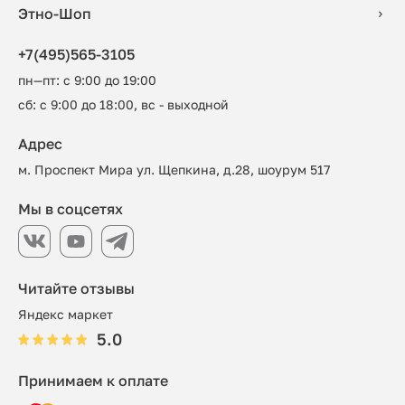
Этно-Шоп
+7(495)565-3105
пн—пт: с 9:00 до 19:00
сб: с 9:00 до 18:00, вс - выходной
Адрес
м. Проспект Мира ул. Щепкина, д.28, шоурум 517
Мы в соцсетях
Читайте отзывы
Яндекс маркет
5.0
Принимаем к оплате