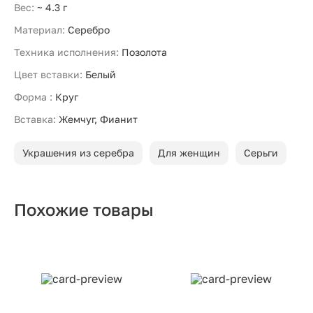
Вес:
~ 4.3 г
Материал:
Серебро
Техника исполнения:
Позолота
Цвет вставки:
Белый
Форма :
Круг
Вставка:
Жемчуг, Фианит
Украшения из серебра
Для женщин
Серьги
Похожие товары