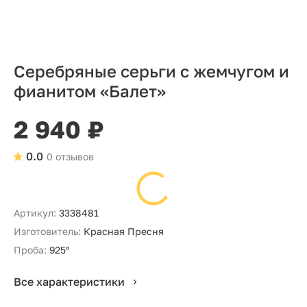
Серебряные серьги с жемчугом и
фианитом «Балет»
2 940 ₽
0.0
0 отзывов
Артикул:
3338481
Изготовитель:
Красная Пресня
Проба:
925°
Все характеристики