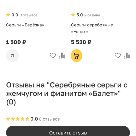
0.0
5.0
0 отзывов
2 отзыва
Серьги «Берёзка»
Серьги серебряные
«Успех»
1 500 ₽
5 530 ₽
Отзывы на "Серебряные серьги с
жемчугом и фианитом «Балет»"
(0)
0.0
0 отзывов
Оставить отзыв