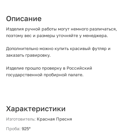
Описание
Изделия ручной работы могут немного различаться,
поэтому вес и размеры уточняйте у менеджера.
Дополнительно можно купить красивый футляр и
заказать гравировку.
Изделие прошло проверку в Российский
государственной пробирной палате.
Характеристики
Изготовитель:
Красная Пресня
Проба:
925°