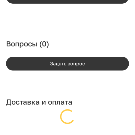
Вопросы
(0)
Задать вопрос
Доставка и оплата