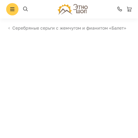
Серебряные серьги с жемчугом и фианитом «Балет»