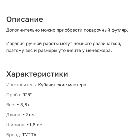
Описание
Дополнительно можно приобрести подарочный футляр.
Изделия ручной работы могут немного различаться,
поэтому вес и размеры уточняйте у менеджера.
Характеристики
Изготовитель:
Кубачинские мастера
Проба:
925°
Вес:
~ 8,6 г
Длина:
~2 см
Ширина:
~1,8 см
Бренд:
ТУТТА