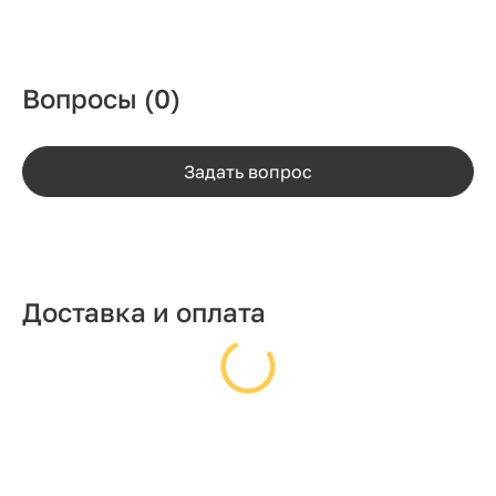
Вопросы
(0)
Задать вопрос
Доставка и оплата