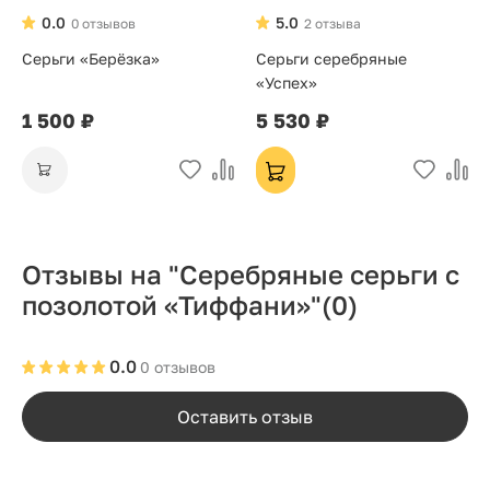
0.0
5.0
0 отзывов
2 отзыва
Серьги «Берёзка»
Серьги серебряные
«Успех»
1 500 ₽
5 530 ₽
Отзывы на "Серебряные серьги с
позолотой «Тиффани»"
(0)
0.0
0 отзывов
Оставить отзыв