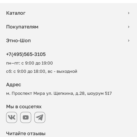
Каталог
Покупателям
Этно-Шоп
+7(495)565-3105
пн—пт: с 9:00 до 19:00
сб: с 9:00 до 18:00, вс - выходной
Адрес
м. Проспект Мира ул. Щепкина, д.28, шоурум 517
Мы в соцсетях
Читайте отзывы