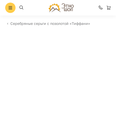
Серебряные серьги с позолотой «Тиффани»