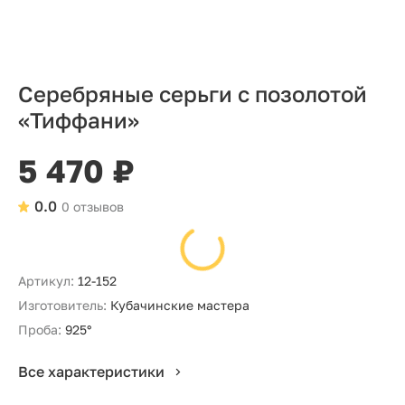
Серебряные серьги с позолотой
«Тиффани»
5 470 ₽
0.0
0 отзывов
Артикул:
12-152
Изготовитель:
Кубачинские мастера
Проба:
925°
Все характеристики