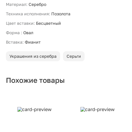
Материал:
Серебро
Техника исполнения:
Позолота
Цвет вставки:
Бесцветный
Форма :
Овал
Вставка:
Фианит
Украшения из серебра
Серьги
Похожие товары