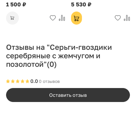
1 500 ₽
5 530 ₽
Отзывы на "Серьги-гвоздики
серебряные с жемчугом и
позолотой"
(0)
0.0
0 отзывов
Оставить отзыв