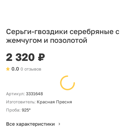
Серьги-гвоздики серебряные с
жемчугом и позолотой
2 320 ₽
0.0
0 отзывов
Артикул:
3331648
Изготовитель:
Красная Пресня
Проба:
925°
Все характеристики