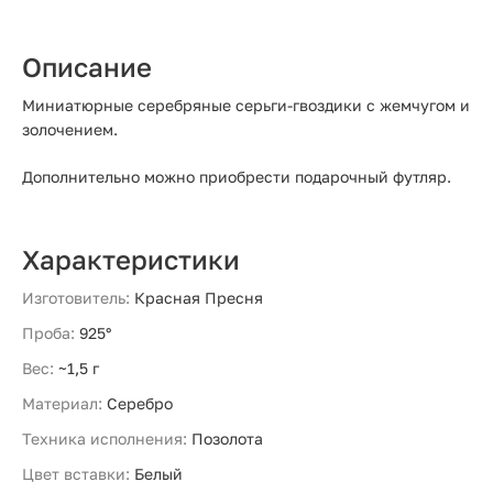
Описание
Миниатюрные серебряные серьги-гвоздики с жемчугом и
золочением.
Дополнительно можно приобрести подарочный футляр.
Характеристики
Изготовитель:
Красная Пресня
Проба:
925°
Вес:
~1,5 г
Материал:
Серебро
Техника исполнения:
Позолота
Цвет вставки:
Белый