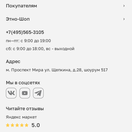
Покупателям
Этно-Шоп
+7(495)565-3105
пн—пт: с 9:00 до 19:00
сб: с 9:00 до 18:00, вс - выходной
Адрес
м. Проспект Мира ул. Щепкина, д.28, шоурум 517
Мы в соцсетях
Читайте отзывы
Яндекс маркет
5.0