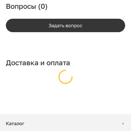
Вопросы
(0)
Задать вопрос
Доставка и оплата
Каталог