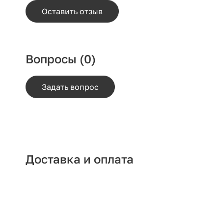
Оставить отзыв
Вопросы
(0)
Задать вопрос
Доставка и оплата