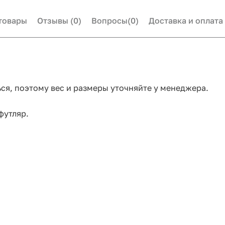
товары
Отзывы
(0)
Вопросы
(0)
Доставка и оплата
ся, поэтому вес и размеры уточняйте у менеджера.
футляр.