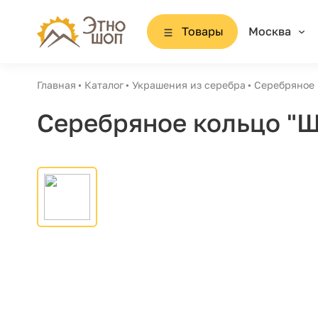
Товары
Москва
Главная
Каталог
Украшения из серебра
Серебряное 
Серебряное кольцо "