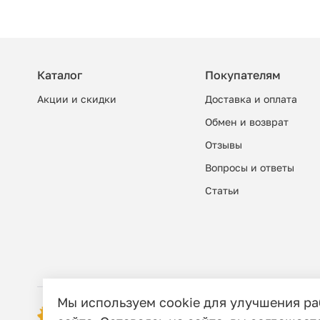
Каталог
Покупателям
Акции и скидки
Доставка и оплата
Обмен и возврат
Отзывы
Вопросы и ответы
Cтатьи
Мы используем cookie для улучшения р
© 2006 - 2026 Этно-шоп, Интернет-маг