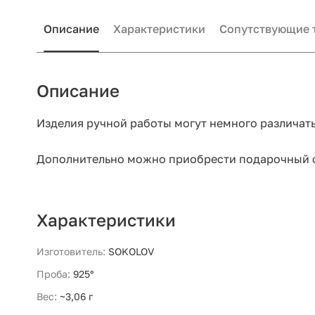
Описание
Характеристики
Сопутствующие 
Описание
Изделия ручной работы могут немного различать
Дополнительно можно приобрести подарочный 
Характеристики
Изготовитель:
SOKOLOV
Проба:
925°
Вес:
~3,06 г