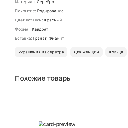
Материал:
Серебро
Покрытие:
Родирование
Цвет вставки:
Красный
Форма :
Квадрат
Вставка:
Гранат, Фианит
Украшения из серебра
Для женщин
Кольца
Похожие товары