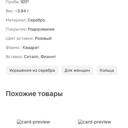
Проба:
925°
Вес:
~3.84 г
Материал:
Серебро
Покрытие:
Родирование
Цвет вставки:
Розовый
Форма :
Квадрат
Вставка:
Ситалл, Фианит
Украшения из серебра
Для женщин
Кольца
Похожие товары