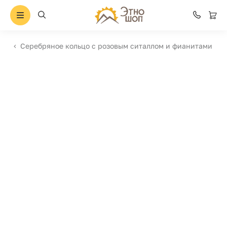
Серебряное кольцо с розовым ситаллом и фианитами