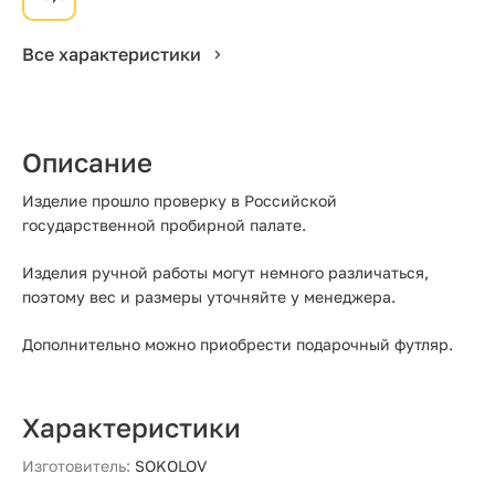
Все характеристики
Описание
Изделие прошло проверку в Российской
государственной пробирной палате.
Изделия ручной работы могут немного различаться,
поэтому вес и размеры уточняйте у менеджера.
Дополнительно можно приобрести подарочный футляр.
Характеристики
Изготовитель:
SOKOLOV