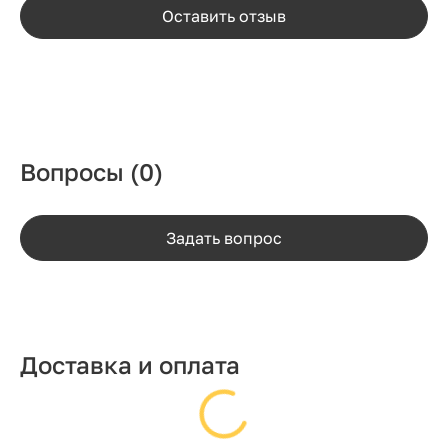
Оставить отзыв
Вопросы
(0)
Задать вопрос
Доставка и оплата