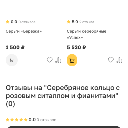
0.0
5.0
0 отзывов
2 отзыва
Серьги «Берёзка»
Серьги серебряные
«Успех»
1 500 ₽
5 530 ₽
Отзывы на "Серебряное кольцо с
розовым ситаллом и фианитами"
(0)
0.0
0 отзывов