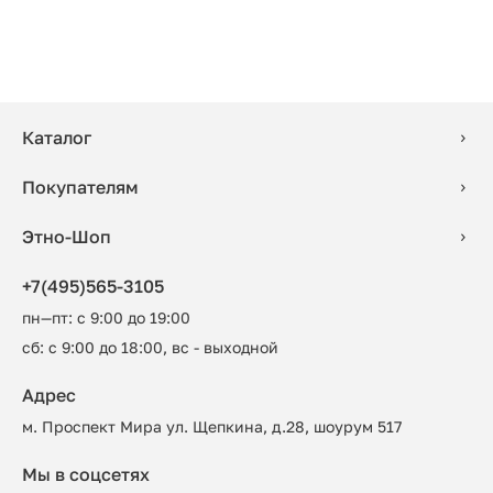
Каталог
Покупателям
Этно-Шоп
+7(495)565-3105
пн—пт: с 9:00 до 19:00
сб: с 9:00 до 18:00, вс - выходной
Адрес
м. Проспект Мира ул. Щепкина, д.28, шоурум 517
Мы в соцсетях