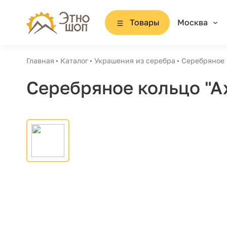
Товары
Москва
Главная
Каталог
Украшения из серебра
Серебряное 
Серебряное кольцо "А