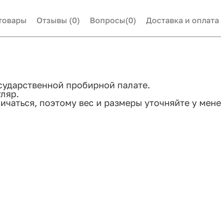
товары
Отзывы
(0)
Вопросы
(0)
Доставка и оплата
сударственной пробирной палате.
ляр.
ичаться, поэтому вес и размеры уточняйте у мен