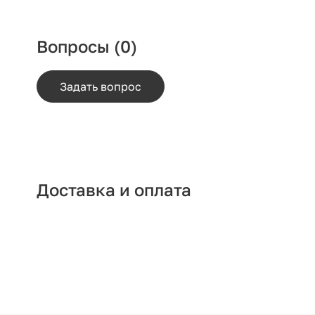
Вопросы
(0)
Задать вопрос
Доставка и оплата