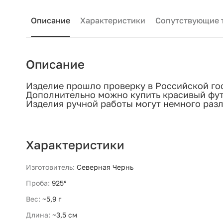
Описание
Характеристики
Сопутствующие 
Описание
Изделие прошло проверку в Российской го
Дополнительно можно купить красивый фут
Изделия ручной работы могут немного разл
Характеристики
Изготовитель:
Северная Чернь
Проба:
925°
Вес:
~5,9 г
Длина:
~3,5 см