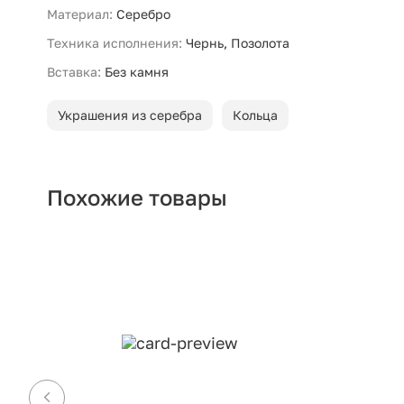
Материал:
Серебро
Техника исполнения:
Чернь, Позолота
Вставка:
Без камня
Украшения из серебра
Кольца
Похожие товары