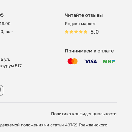
05
Читайте отзывы
 19:00
Яндекс маркет
5.0
0, вс -
Принимаем к оплате
а ул.
шоурум 517
Политика конфиденциальности
еделяемой положениями статьи 437(2) Гражданского