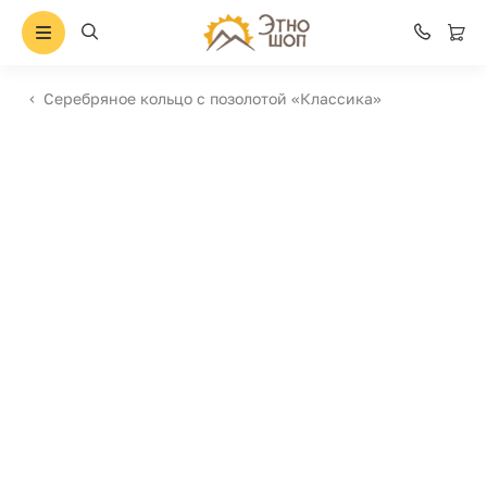
Серебряное кольцо с позолотой «Классика»