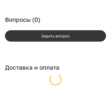
Вопросы
(0)
Задать вопрос
Доставка и оплата