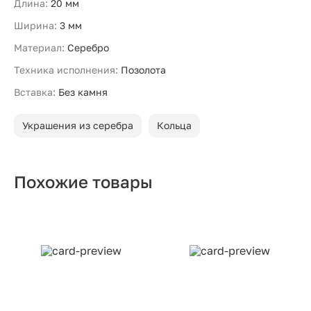
Длина:
20 мм
Ширина:
3 мм
Материал:
Серебро
Техника исполнения:
Позолота
Вставка:
Без камня
Украшения из серебра
Кольца
Похожие товары