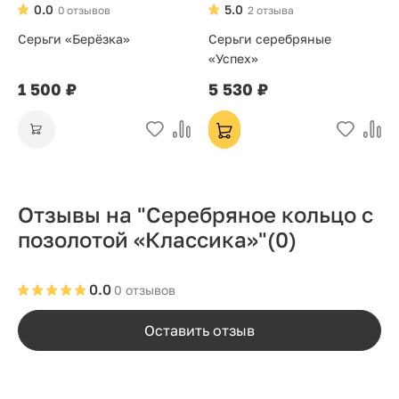
0.0
5.0
0 отзывов
2 отзыва
Серьги «Берёзка»
Серьги серебряные
«Успех»
1 500 ₽
5 530 ₽
Отзывы на "Серебряное кольцо с
позолотой «Классика»"
(0)
0.0
0 отзывов
Оставить отзыв