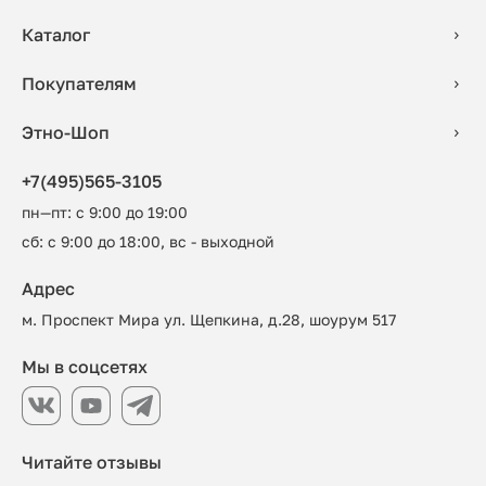
Каталог
Покупателям
Этно-Шоп
+7(495)565-3105
пн—пт: с 9:00 до 19:00
сб: с 9:00 до 18:00, вс - выходной
Адрес
м. Проспект Мира ул. Щепкина, д.28, шоурум 517
Мы в соцсетях
Читайте отзывы