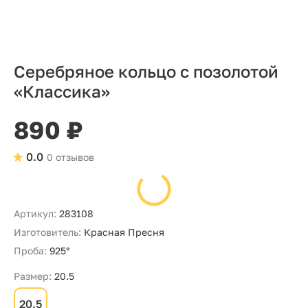
Серебряное кольцо с позолотой
«Классика»
890 ₽
0.0
0 отзывов
Артикул:
283108
Изготовитель:
Красная Пресня
Проба:
925°
Размер:
20.5
20.5