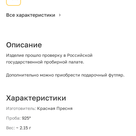
Все характеристики
Описание
Изделие прошло проверку в Российской
государственной пробирной палате.
Дополнительно можно приобрести подарочный футляр.
Характеристики
Изготовитель:
Красная Пресня
Проба:
925°
Вес:
~ 2.15 г