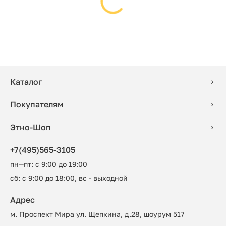
Каталог
Покупателям
Этно-Шоп
+7(495)565-3105
пн—пт: с 9:00 до 19:00
сб: с 9:00 до 18:00, вс - выходной
Адрес
м. Проспект Мира ул. Щепкина, д.28, шоурум 517