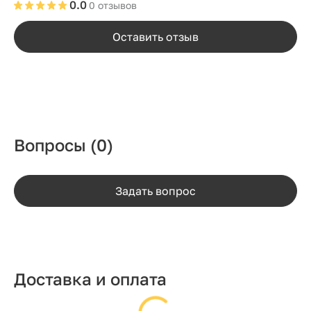
0.0
0 отзывов
Оставить отзыв
Вопросы
(0)
Задать вопрос
Доставка и оплата