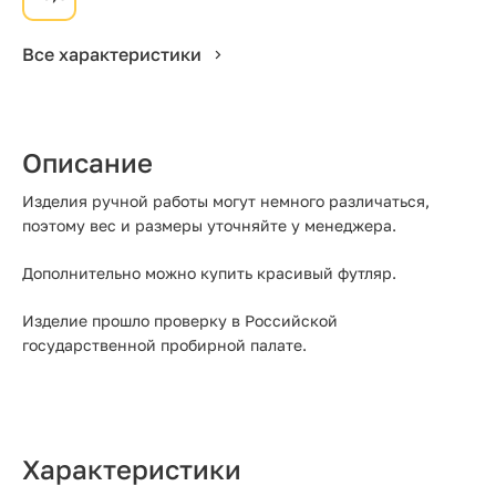
Все характеристики
Описание
Изделия ручной работы могут немного различаться,
поэтому вес и размеры уточняйте у менеджера.
Дополнительно можно купить красивый футляр.
Изделие прошло проверку в Российской
государственной пробирной палате.
Характеристики