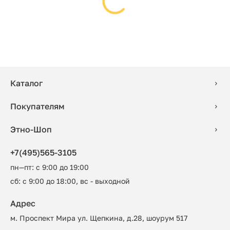
Каталог
Покупателям
Этно-Шоп
+7(495)565-3105
пн—пт: с 9:00 до 19:00
сб: с 9:00 до 18:00, вс - выходной
Адрес
м. Проспект Мира ул. Щепкина, д.28, шоурум 517