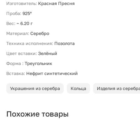
Изготовитель:
Красная Пресня
Проба:
925°
Вес:
~ 6.20 г
Материал:
Серебро
Техника исполнения:
Позолота
Цвет вставки:
Зелёный
Форма :
Треугольник
Вставка:
Нефрит синтетический
Украшения из серебра
Кольца
Изделия из серебр
Похожие товары