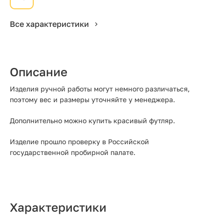
Все характеристики
Описание
Изделия ручной работы могут немного различаться,
поэтому вес и размеры уточняйте у менеджера.
Дополнительно можно купить красивый футляр.
Изделие прошло проверку в Российской
государственной пробирной палате.
Характеристики