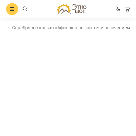
Серебряное кольцо «Афина» с нефритом и золочением