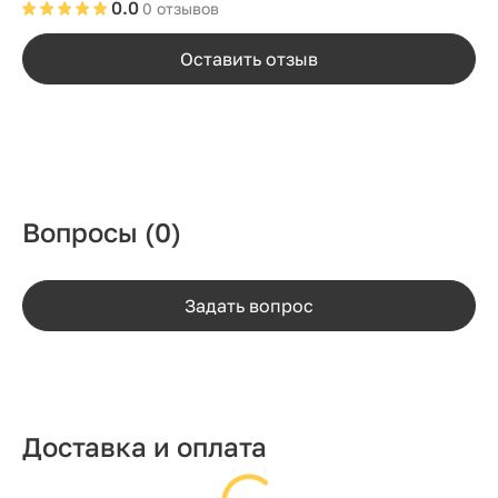
0.0
0 отзывов
Оставить отзыв
Вопросы
(0)
Задать вопрос
Доставка и оплата