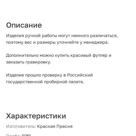
Описание
Изделия ручной работы могут немного различаться,
поэтому вес и размеры уточняйте у менеджера.
Дополнительно можно купить красивый футляр и
заказать гравировку.
Изделие прошло проверку в Российский
государственной пробирной палате.
Характеристики
Изготовитель:
Красная Пресня
Проба:
925°