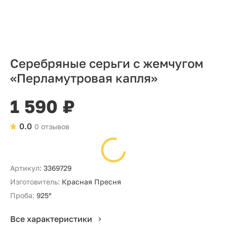
Серебряные серьги с жемчугом
«Перламутровая капля»
1 590 ₽
0.0
0 отзывов
Артикул:
3369729
Изготовитель:
Красная Пресня
Проба:
925°
Все характеристики