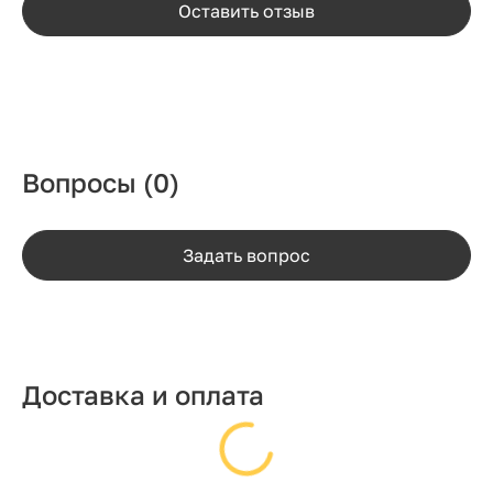
Оставить отзыв
Вопросы
(0)
Задать вопрос
Доставка и оплата