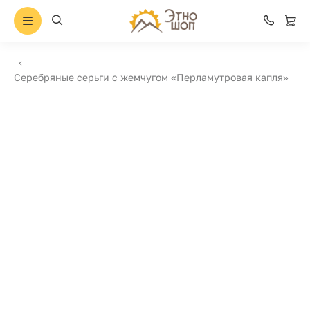
Серебряные серьги с жемчугом «Перламутровая капля»