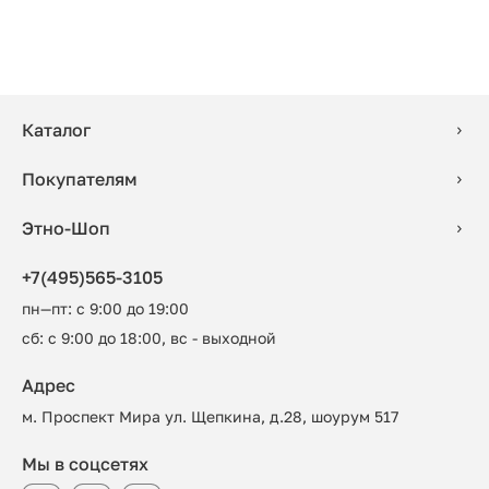
Каталог
Покупателям
Этно-Шоп
+7(495)565-3105
пн—пт: с 9:00 до 19:00
сб: с 9:00 до 18:00, вс - выходной
Адрес
м. Проспект Мира ул. Щепкина, д.28, шоурум 517
Мы в соцсетях