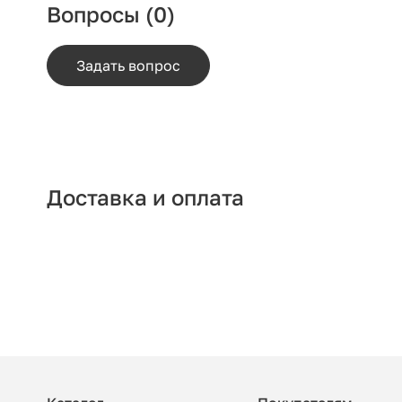
Вопросы
(0)
Задать вопрос
Доставка и оплата