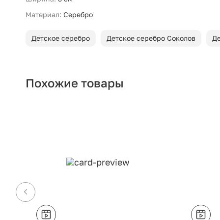
Материал:
Серебро
Детское серебро
Детское серебро Соколов
Де
Похожие товары