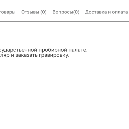
товары
Отзывы
(0)
Вопросы
(0)
Доставка и оплата
сударственной пробирной палате.
яр и заказать гравировку.