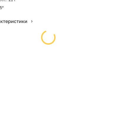
5°
актеристики