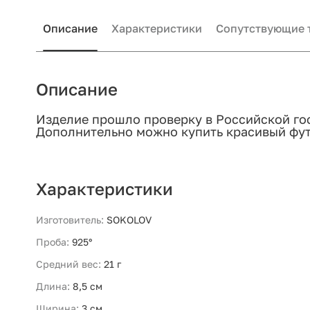
Описание
Характеристики
Сопутствующие 
Описание
Изделие прошло проверку в Российской го
Дополнительно можно купить красивый футл
Характеристики
Изготовитель:
SOKOLOV
Проба:
925°
Средний вес:
21 г
Длина:
8,5 см
Ширина:
3 см