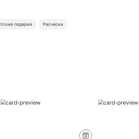
тские подарки
Расчески