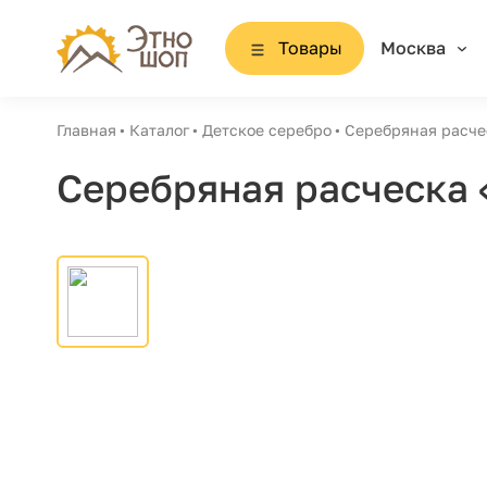
Товары
Москва
Главная
Каталог
Детское серебро
Серебряная расче
Серебряная расческа