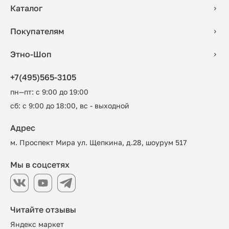
Каталог
Покупателям
Этно-Шоп
+7(495)565-3105
пн—пт: с 9:00 до 19:00
сб: с 9:00 до 18:00, вс - выходной
Адрес
м. Проспект Мира ул. Щепкина, д.28, шоурум 517
Мы в соцсетях
Читайте отзывы
Яндекс маркет