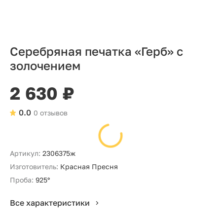
Серебряная печатка «Герб» с
золочением
2 630 ₽
0.0
0 отзывов
Артикул:
2306375ж
Изготовитель:
Красная Пресня
Проба:
925°
Все характеристики