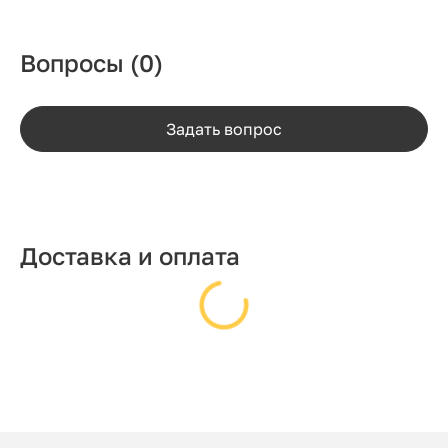
Вопросы
(0)
Задать вопрос
Доставка и оплата