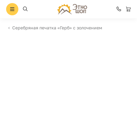
Серебряная печатка «Герб» с золочением