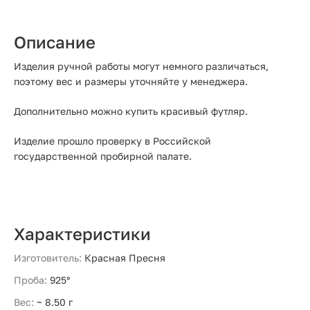
Описание
Изделия ручной работы могут немного различаться,
поэтому вес и размеры уточняйте у менеджера.
Дополнительно можно купить красивый футляр.
Изделие прошло проверку в Российской
государственной пробирной палате.
Характеристики
Изготовитель:
Красная Пресня
Проба:
925°
Вес:
~ 8.50 г