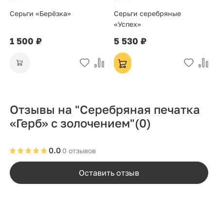
Серьги «Берёзка»
Серьги серебряные
«Успех»
1 500 ₽
5 530 ₽
Отзывы на "Серебряная печатка
«Герб» с золочением"
(0)
0.0
0 отзывов
Оставить отзыв