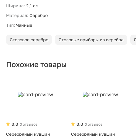
Ширина:
2,1 см
Материал:
Серебро
Тип:
Чайные
Столовое серебро
Столовые приборы из серебра
Похожие товары
0.0
0.0
0 отзывов
0 отзывов
Серебряный кувшин
Серебряный кувшин