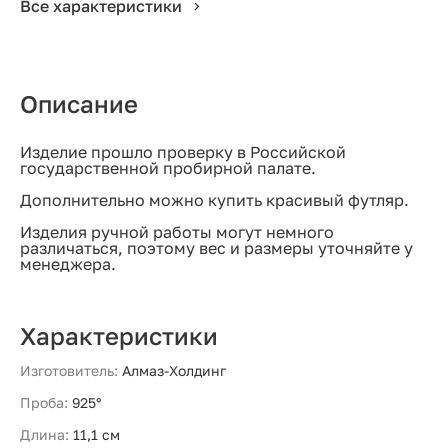
Все характеристики
Описание
Изделие прошло проверку в Российской
государственной пробирной палате.
Дополнительно можно купить красивый футляр.
Изделия ручной работы могут немного
различаться, поэтому вес и размеры уточняйте у
менеджера.
Характеристики
Изготовитель:
Алмаз-Холдинг
Проба:
925°
Длина:
11,1 см