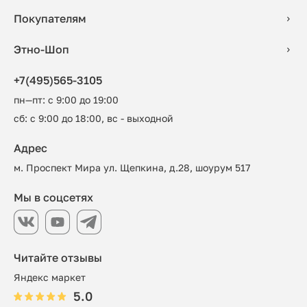
Покупателям
Этно-Шоп
+7(495)565-3105
пн—пт: с 9:00 до 19:00
сб: с 9:00 до 18:00, вс - выходной
Адрес
м. Проспект Мира ул. Щепкина, д.28, шоурум 517
Мы в соцсетях
Читайте отзывы
Яндекс маркет
5.0