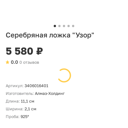
Серебряная ложка "Узор"
5 580 ₽
0.0
0 отзывов
Артикул:
3406016401
Изготовитель:
Алмаз-Холдинг
Длина:
11,1 см
Ширина:
2,1 см
Проба:
925°