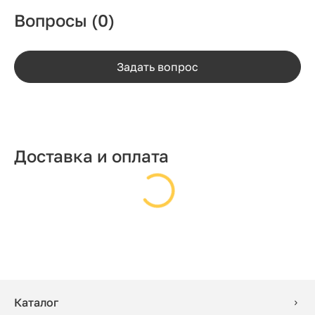
Вопросы
(0)
Задать вопрос
Доставка и оплата
Каталог