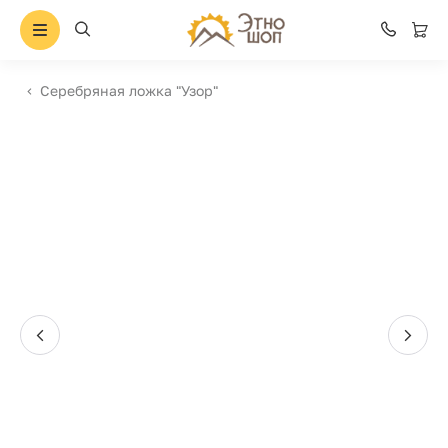
Серебряная ложка "Узор"