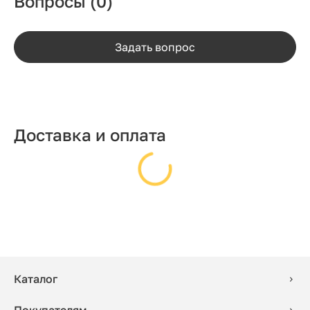
Вопросы
(0)
Задать вопрос
Доставка и оплата
Каталог