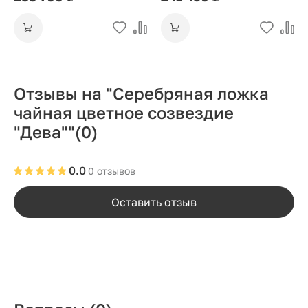
Отзывы на "Серебряная ложка
чайная цветное созвездие
"Дева""
(0)
0.0
0 отзывов
Оставить отзыв