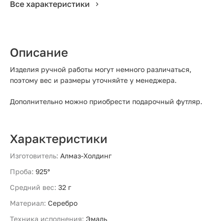
Все характеристики
Описание
Изделия ручной работы могут немного различаться,
поэтому вес и размеры уточняйте у менеджера.
Дополнительно можно приобрести подарочный футляр.
Характеристики
Изготовитель:
Алмаз-Холдинг
Проба:
925°
Средний вес:
32 г
Материал:
Серебро
Техника исполнения:
Эмаль