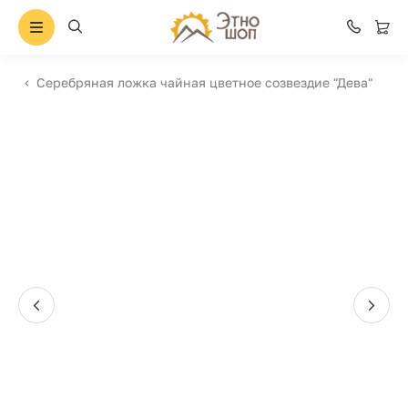
Серебряная ложка чайная цветное созвездие "Дева"