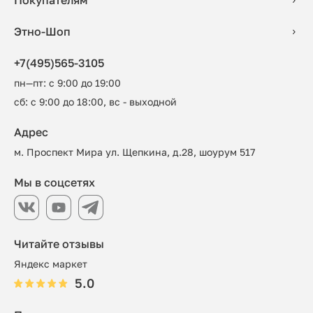
Покупателям
Этно-Шоп
+7(495)565-3105
пн—пт: с 9:00 до 19:00
сб: с 9:00 до 18:00, вс - выходной
Адрес
м. Проспект Мира ул. Щепкина, д.28, шоурум 517
Мы в соцсетях
Читайте отзывы
Яндекс маркет
5.0