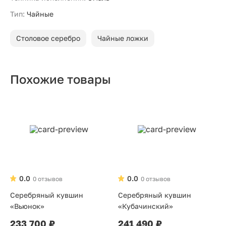
Тип:
Чайные
Столовое серебро
Чайные ложки
Похожие товары
0.0
0.0
0 отзывов
0 отзывов
Серебряный кувшин
Серебряный кувшин
«Вьюнок»
«Кубачинский»
233 700 ₽
241 490 ₽