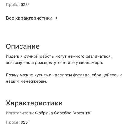
Проба:
925°
Все характеристики
Описание
Изделия ручной работы могут немного различаться,
поэтому вес и размеры уточняйте у менеджера.
Ложку можно купить в красивом футляре, обращайтесь к
нашим менеджерам.
Характеристики
Изготовитель:
Фабрика Серебра "АргентА"
Проба:
925°