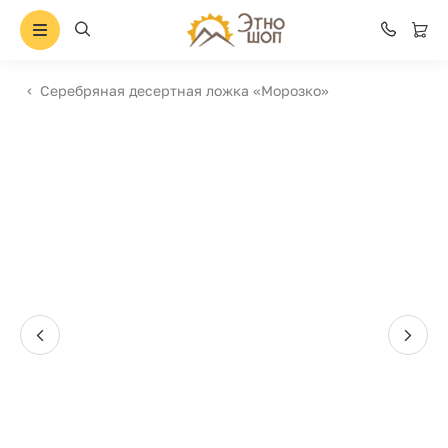
Серебряная десертная ложка «Морозко»