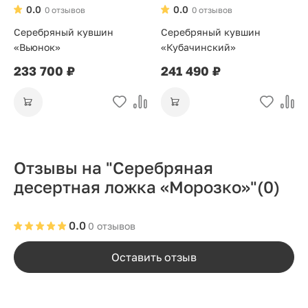
0.0
0.0
0 отзывов
0 отзывов
Серебряный кувшин
Серебряный кувшин
«Вьюнок»
«Кубачинский»
233 700 ₽
241 490 ₽
Отзывы на "Серебряная
десертная ложка «Морозко»"
(0)
0.0
0 отзывов
Оставить отзыв