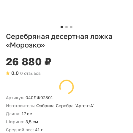
Серебряная десертная ложка
«Морозко»
26 880 ₽
0.0
0 отзывов
Артикул:
040ЛЖ02801
Изготовитель:
Фабрика Серебра "АргентА"
Длина:
17 см
Ширина:
3,5 см
Средний вес:
41 г