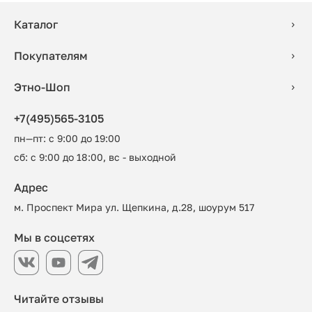
Каталог
Покупателям
Этно-Шоп
+7(495)565-3105
пн—пт: с 9:00 до 19:00
сб: с 9:00 до 18:00, вс - выходной
Адрес
м. Проспект Мира ул. Щепкина, д.28, шоурум 517
Мы в соцсетях
Читайте отзывы