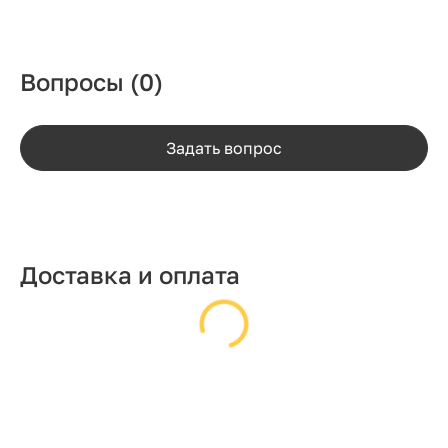
Вопросы
(0)
Задать вопрос
Доставка и оплата