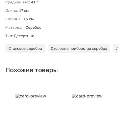
Средний вес:
41 г
Длина:
17 см
Ширина:
3,5 см
Материал:
Серебро
Тип:
Десертные
Столовое серебро
Столовые приборы из серебра
Похожие товары