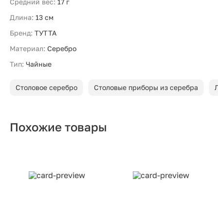
Средний вес:
17 г
Длина:
13 см
Бренд:
ТУТТА
Материал:
Серебро
Тип:
Чайные
Столовое серебро
Столовые приборы из серебра
Похожие товары