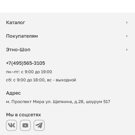
Каталог
Покупателям
Этно-Шоп
+7(495)565-3105
пн—пт: с 9:00 до 19:00
сб: с 9:00 до 18:00, вс - выходной
Адрес
м. Проспект Мира ул. Щепкина, д.28, шоурум 517
Мы в соцсетях