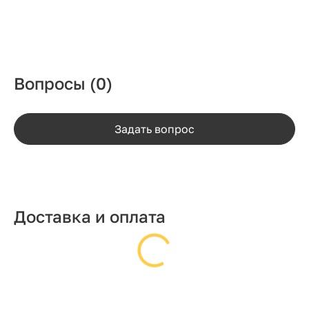
Вопросы
(0)
Задать вопрос
Доставка и оплата