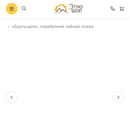
«Бургундия», серебряная чайная ложка