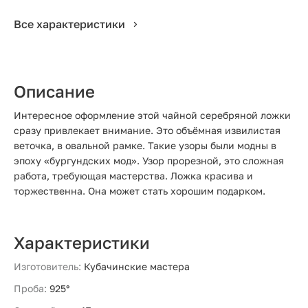
Все характеристики
Описание
Интересное оформление этой чайной серебряной ложки
сразу привлекает внимание. Это объёмная извилистая
веточка, в овальной рамке. Такие узоры были модны в
эпоху «бургундских мод». Узор прорезной, это сложная
работа, требующая мастерства. Ложка красива и
торжественна. Она может стать хорошим подарком.
Характеристики
Изготовитель:
Кубачинские мастера
Проба:
925°