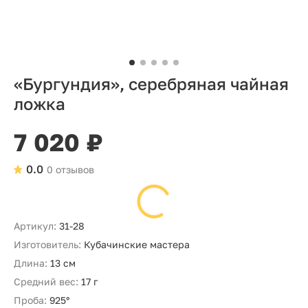
«Бургундия», серебряная чайная
ложка
7 020 ₽
0.0
0 отзывов
Артикул:
31-28
Изготовитель:
Кубачинские мастера
Длина:
13 см
Средний вес:
17 г
Проба:
925°