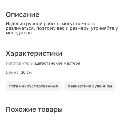
Описание
Изделия ручной работы могут немного
различаться, поэтому вес и размеры уточняйте у
менеджера.
Характеристики
Изготовитель:
Дагестанские мастера
Длина:
36 см
Рога инкрустированные
Кавказские сувениры
Похожие товары