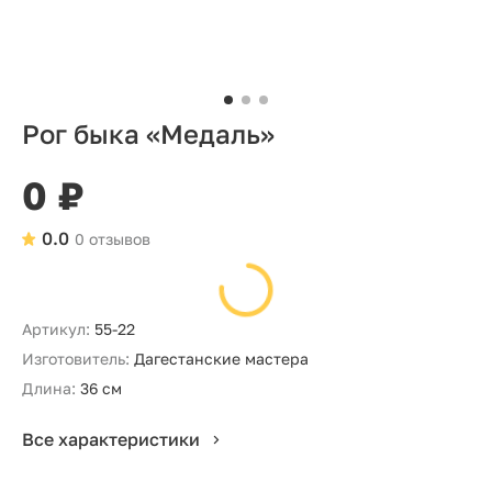
Рог быка «Медаль»
0 ₽
0.0
0 отзывов
Артикул:
55-22
Изготовитель:
Дагестанские мастера
Длина:
36 см
Все характеристики