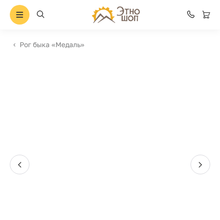
Рог быка «Медаль»