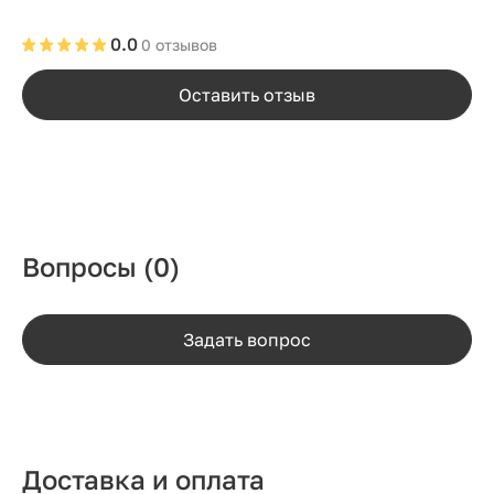
0.0
0 отзывов
Оставить отзыв
Вопросы
(0)
Задать вопрос
Доставка и оплата