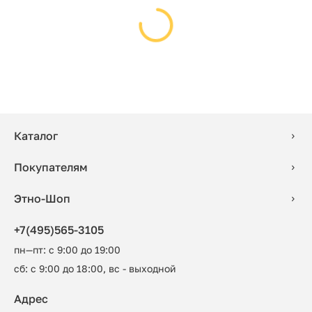
Каталог
Покупателям
Этно-Шоп
+7(495)565-3105
пн—пт: с 9:00 до 19:00
сб: с 9:00 до 18:00, вс - выходной
Адрес