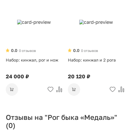
0.0
0.0
0 отзывов
0 отзывов
Набор: кинжал, рог и нож
Набор: кинжал и 2 рога
24 000 ₽
20 120 ₽
Отзывы на "Рог быка «Медаль»"
(0)