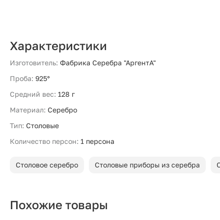
Характеристики
Изготовитель:
Фабрика Серебра "АргентА"
Проба:
925°
Средний вес:
128 г
Материал:
Серебро
Тип:
Столовые
Количество персон:
1 персона
Столовое серебро
Столовые приборы из серебра
Похожие товары