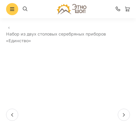
Набор из двух столовых серебряных приборов
«Единство»