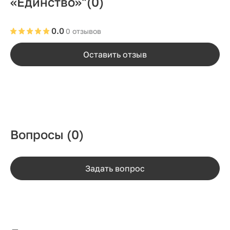
«Единство»"
(0)
0.0
0 отзывов
Оставить отзыв
Вопросы
(0)
Задать вопрос