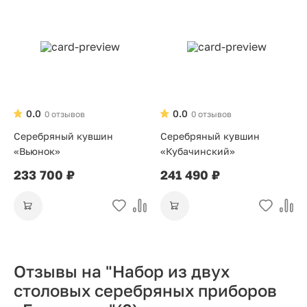
0.0
0.0
0 отзывов
0 отзывов
Серебряный кувшин
Серебряный кувшин
«Вьюнок»
«Кубачинский»
233 700 ₽
241 490 ₽
Отзывы на "Набор из двух
столовых серебряных приборов