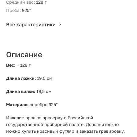
Средний вес:
128 г
Проба:
925°
Все характеристики
Описание
Вес:
~ 128 г
Длина ложки:
19,0 см
Длина вилки:
19,5 см
Материал:
серебро 925°
Изделие прошло проверку в Российской
государственной пробирной палате. Дополнительно
можно купить красивый футляр и заказать гравировку.