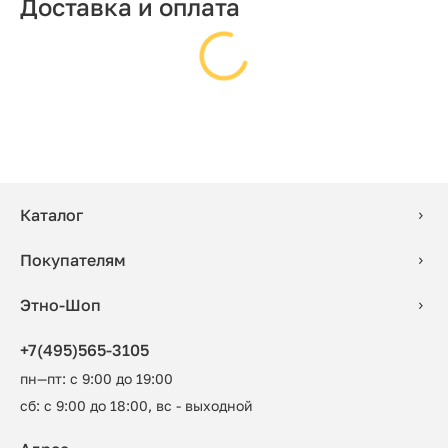
Доставка и оплата
Каталог
Покупателям
Этно-Шоп
+7(495)565-3105
пн—пт: с 9:00 до 19:00
сб: с 9:00 до 18:00, вс - выходной