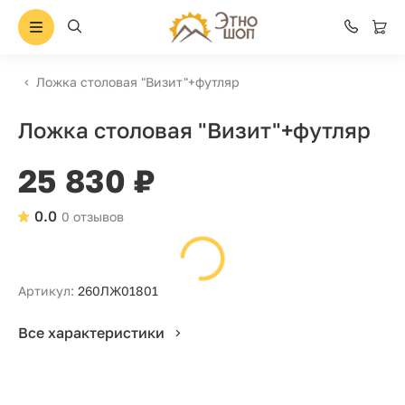
Ложка столовая "Визит"+футляр
Ложка столовая "Визит"+футляр
25 830 ₽
0.0
0 отзывов
Артикул:
260ЛЖ01801
Все характеристики