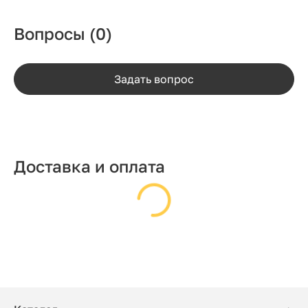
Вопросы
(0)
Задать вопрос
Доставка и оплата