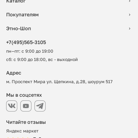
Каталог
Покупателям
Этно-Шоп
+7(495)565-3105
пн—пт: с 9:00 до 19:00
сб: с 9:00 до 18:00, вс - выходной
Адрес
м. Проспект Мира ул. Щепкина, д.28, шоурум 517
Мы в соцсетях
Читайте отзывы
Яндекс маркет