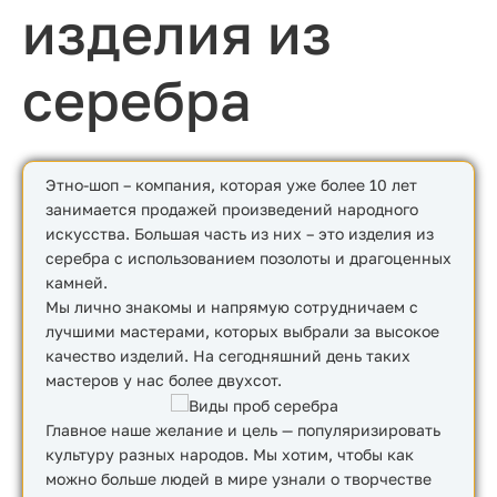
изделия из
серебра
Этно-шоп – компания, которая уже более 10 лет
занимается продажей произведений народного
искусства. Большая часть из них – это изделия из
серебра с использованием позолоты и драгоценных
камней.
Мы лично знакомы и напрямую сотрудничаем с
лучшими мастерами, которых выбрали за высокое
качество изделий. На сегодняшний день таких
мастеров у нас более двухсот.
Главное наше желание и цель — популяризировать
культуру разных народов. Мы хотим, чтобы как
можно больше людей в мире узнали о творчестве