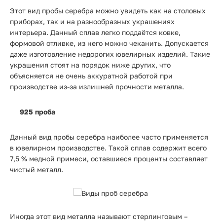
Этот вид пробы серебра можно увидеть как на столовых
приборах, так и на разнообразных украшениях
интерьера. Данный сплав легко поддаётся ковке,
формовой отливке, из него можно чеканить. Допускается
даже изготовление недорогих ювелирных изделий. Такие
украшения стоят на порядок ниже других, что
объясняется не очень аккуратной работой при
производстве из-за излишней прочности металла.
925 проба
Данный вид пробы серебра наиболее часто применяется
в ювелирном производстве. Такой сплав содержит всего
7,5 % медной примеси, оставшиеся проценты составляет
чистый металл.
Иногда этот вид металла называют стерлинговым –