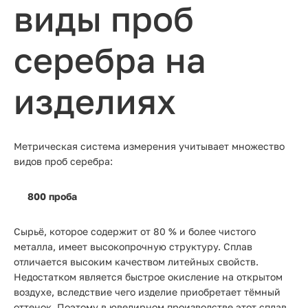
виды проб
серебра на
изделиях
Метрическая система измерения учитывает множество
видов проб серебра:
800 проба
Сырьё, которое содержит от 80 % и более чистого
металла, имеет высокопрочную структуру. Сплав
отличается высоким качеством литейных свойств.
Недостатком является быстрое окисление на открытом
воздухе, вследствие чего изделие приобретает тёмный
оттенок. Поэтому в ювелирном производстве этот сплав