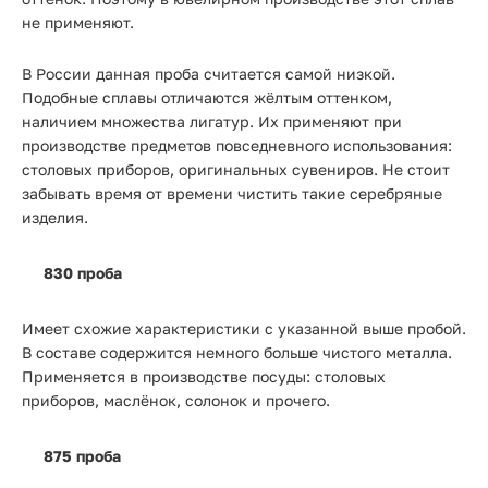
не применяют.
В России данная проба считается самой низкой.
Подобные сплавы отличаются жёлтым оттенком,
наличием множества лигатур. Их применяют при
производстве предметов повседневного использования:
столовых приборов, оригинальных сувениров. Не стоит
забывать время от времени чистить такие серебряные
изделия.
830 проба
Имеет схожие характеристики с указанной выше пробой.
В составе содержится немного больше чистого металла.
Применяется в производстве посуды: столовых
приборов, маслёнок, солонок и прочего.
875 проба