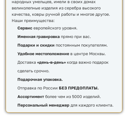
народных умельцев, имели в своих домах
великолепные изделия из серебра высокого
качества, ковры ручной работы и многое другое.
Наши преимущества:
Сервис
европейского уровня.
Именная гравировка
прямо при вас.
Подарки и скидки
постоянным покупателям.
Удобное местоположение
в центре Москвы.
Доставка
«день-в-день»
когда важно подарок
сделать срочно.
Подарочная упаковка.
Отправка по России
БЕЗ ПРЕДОПЛАТЫ.
Ассортимент
более чем из 5000 изделий.
Персональный менеджер
для каждого клиента.