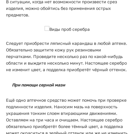
В ситуации, когда нет возможности произвести срез
изделия, можно обойтись без применения острых
предметов.
Следует приобрести ляписный карандаш в любой аптеке.
Обязательно защитите кожу рук резиновыми
перчатками. Проведите несколько раз по какой-нибудь
области и выждите несколько минут. Настоящее серебро
не изменит цвет, а подделка приобретёт чёрный оттенок.
При помощи серной мази
Ещё одно аптечное средство может помочь при проверке
подлинности изделия. Наносим мазь на поверхность
украшения тонким слоем втирающими движениями.
Оставляем на три часа и очищаем. Настоящее серебро
обязательно приобретёт более тёмный цвет, а подделка
может окраситься в зелёный оттенок или же не изменить