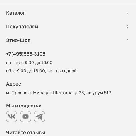
Каталог
Покупателям
Этно-Шоп
+7(495)565-3105
пн—пт: с 9:00 до 19:00
сб: с 9:00 до 18:00, вс - выходной
Адрес
м. Проспект Мира ул. Щепкина, д.28, шоурум 517
Мы в соцсетях
Читайте отзывы