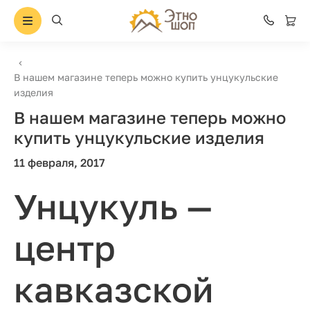
В нашем магазине теперь можно купить унцукульские
изделия
В нашем магазине теперь можно
купить унцукульские изделия
11 февраля, 2017
Унцукуль —
центр
кавказской