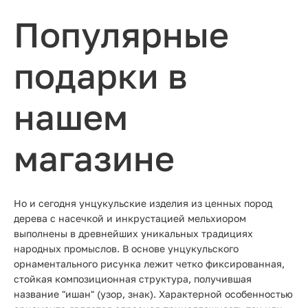
Популярные
подарки в
нашем
магазине
Но и сегодня унцукульские изделия из ценных пород
дерева с насечкой и инкрустацией мельхиором
выполнены в древнейших уникальных традициях
народных промыслов. В основе унцукульского
орнаментального рисунка лежит четко фиксированная,
стойкая композиционная структура, получившая
название "ишан" (узор, знак). Характерной особенностью