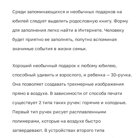
Среди запоминающихся и необычных подарков на
юбилей следует выделить родословную книгу. Форму
для заполнения легко найти в Интернете. Человеку
будет приятно ее заполнять, попутно вспоминая
значимые события в жизни семьи.
Хороший необычный подарок к любому юбилею,
способный удивить и взрослого, и ребенка — 3D-ручка.
Она позволяет создавать трехмерные изображения
прямо в воздухе. В зависимости от способа печати
существует 2 типа таких ручек: горячие и холодные.
Первый тип ручек рисует расплавленными
полимерами, которые на воздухе быстро
затвердевают. В устройствах второго типа