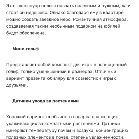
Этот аксессуар нельзя назвать полезным и нужным, да и
стоит он недешево. Однако благодаря ему в квартире
можно создать звездное небо. Романтичная атмосфера,
создаваемая таким необычным подарком на юбилей,
будет обеспечена.
Мини-гольф
Представляет собой комплект для игры в полноценный
гольф, только уменьшенный в размерах. Отличный
вариант презента юбиляру для совместной игры с
друзьями.
Датчики ухода за растениями
Хороший вариант необычного подарка для женщин,
ухаживающих за комнатными растениями. Датчики
измеряют температуру почвы и воздуха, концентрацию
полезных элементов в почве, степень увлажненности.