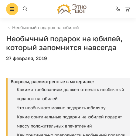
Необычный подарок на юбилей
Необычный подарок на юбилей,
который запомнится навсегда
27 февраля, 2019
Вопросы, рассмотренные в материале:
Какими требованиям должен отвечать необычный
подарок на юбилей
Что необычного можно подарить юбиляру
Какие оригинальные подарки на юбилей подарят
массу положительных впечатлений
Как оригинально преподнести необычный подарок