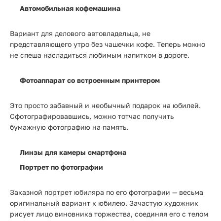
Автомобильная кофемашина
Вариант для делового автовладельца, не
представляющего утро без чашечки кофе. Теперь можно
не спеша насладиться любимым напитком в дороге.
Фотоаппарат со встроенным принтером
Это просто забавный и необычный подарок на юбилей.
Сфотографировавшись, можно тотчас получить
бумажную фотографию на память.
Линзы для камеры смартфона
Портрет по фотографии
Заказной портрет юбиляра по его фотографии — весьма
оригинальный вариант к юбилею. Зачастую художник
рисует лицо виновника торжества, соединяя его с телом