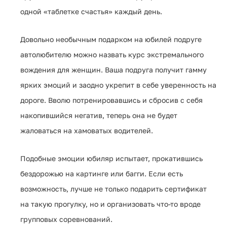
одной «таблетке счастья» каждый день.
Довольно необычным подарком на юбилей подруге
автолюбителю можно назвать курс экстремального
вождения для женщин. Ваша подруга получит гамму
ярких эмоций и заодно укрепит в себе уверенность на
дороге. Вволю потренировавшись и сбросив с себя
накопившийся негатив, теперь она не будет
жаловаться на хамоватых водителей.
Подобные эмоции юбиляр испытает, прокатившись
бездорожью на картинге или багги. Если есть
возможность, лучше не только подарить сертификат
на такую прогулку, но и организовать что-то вроде
групповых соревнований.