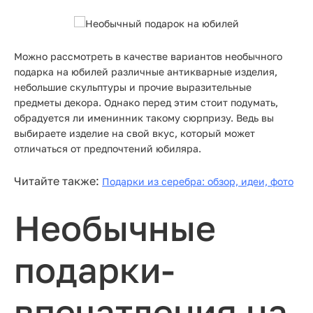
Можно рассмотреть в качестве вариантов необычного
подарка на юбилей различные антикварные изделия,
небольшие скульптуры и прочие выразительные
предметы декора. Однако перед этим стоит подумать,
обрадуется ли именинник такому сюрпризу. Ведь вы
выбираете изделие на свой вкус, который может
отличаться от предпочтений юбиляра.
Читайте также:
Подарки из серебра: обзор, идеи, фото
Необычные
подарки-
впечатления на