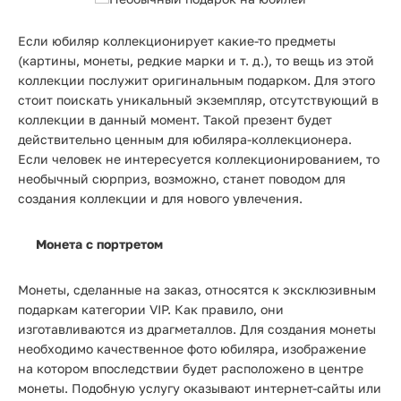
Если юбиляр коллекционирует какие-то предметы
(картины, монеты, редкие марки и т. д.), то вещь из этой
коллекции послужит оригинальным подарком. Для этого
стоит поискать уникальный экземпляр, отсутствующий в
коллекции в данный момент. Такой презент будет
действительно ценным для юбиляра-коллекционера.
Если человек не интересуется коллекционированием, то
необычный сюрприз, возможно, станет поводом для
создания коллекции и для нового увлечения.
Монета с портретом
Монеты, сделанные на заказ, относятся к эксклюзивным
подаркам категории VIP. Как правило, они
изготавливаются из драгметаллов. Для создания монеты
необходимо качественное фото юбиляра, изображение
на котором впоследствии будет расположено в центре
монеты. Подобную услугу оказывают интернет-сайты или