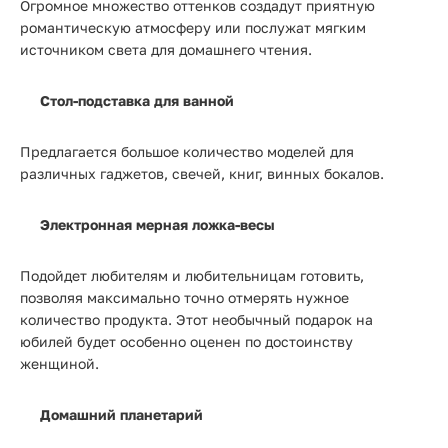
Огромное множество оттенков создадут приятную
романтическую атмосферу или послужат мягким
источником света для домашнего чтения.
Стол-подставка для ванной
Предлагается большое количество моделей для
различных гаджетов, свечей, книг, винных бокалов.
Электронная мерная ложка-весы
Подойдет любителям и любительницам готовить,
позволяя максимально точно отмерять нужное
количество продукта. Этот необычный подарок на
юбилей будет особенно оценен по достоинству
женщиной.
Домашний планетарий