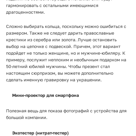
гармонировать с остальными имеющимися
драгоценностями.
Сложно выбирать кольца, поскольку можно ошибиться с
размером. Также не следует дарить православные
крестики из серебра или золота. Лучше остановить
выбор на цепочке с подвеской. Причем, этот вариант
подойдет не только женщине, но и мужчине-юбиляру. К
примеру, послужит неплохим и необычным подарком на
50-летний юбилей мужчины. Чтобы презент стал
настоящим сюрпризом, вы можете дополнительно
сделать именную гравировку на украшении.
Мини-проектор для смартфона
Полезная вещь для показа фотографий с устройства для
большой компании.
Экотестер (нитрат-тестер)