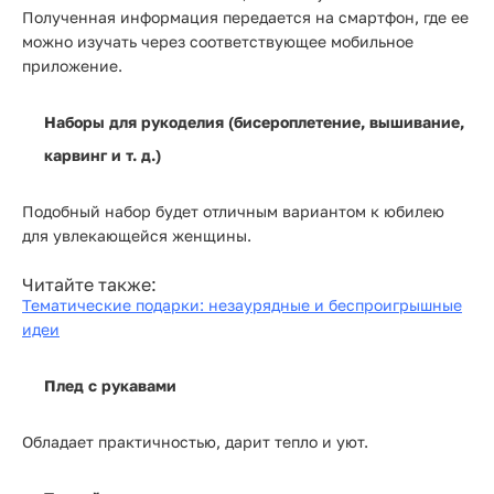
Полученная информация передается на смартфон, где ее
можно изучать через соответствующее мобильное
приложение.
Наборы для рукоделия (бисероплетение, вышивание,
карвинг и т. д.)
Подобный набор будет отличным вариантом к юбилею
для увлекающейся женщины.
Читайте также:
Тематические подарки: незаурядные и беспроигрышные
идеи
Плед с рукавами
Обладает практичностью, дарит тепло и уют.