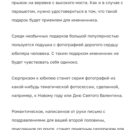
прыжок на веревке с высокого моста. Как и в случае с
парашютом, нужно удостовериться в том, что такой
подарок будет приемлем для именинника.
Среди необычных подарков большой популярностью
пользуется подушка с фотографией дорогого сердцу
юбиляра человека. С таким подарком именинник не
будет чувствовать себя одиноко.
Сюрпризом к юбилею станет серия фотографий из
какой-нибудь тематической фотосессии, сделанной,
например, к Новому году или Дню Святого Валентина.
Романтическое, написанное от руки письмо с
поздравлениями для вашей второй половины,
присланное по почте, станет приятным сюрпризом для