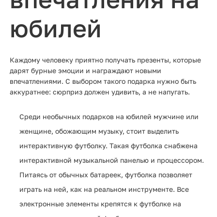
юбилей
Каждому человеку приятно получать презенты, которые
дарят бурные эмоции и награждают новыми
впечатлениями. С выбором такого подарка нужно быть
аккуратнее: сюрприз должен удивить, а не напугать.
Среди необычных подарков на юбилей мужчине или
женщине, обожающим музыку, стоит выделить
интерактивную футболку. Такая футболка снабжена
интерактивной музыкальной панелью и процессором.
Питаясь от обычных батареек, футболка позволяет
играть на ней, как на реальном инструменте. Все
электронные элементы крепятся к футболке на