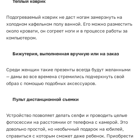
Теплый коврик
Подогреваемый коврик не даст ногам замерзнуть на
холодном кафельном полу ванной. Его можно разместить
около кровати, он согреет ноги и в процессе работы за
компьютером.
Бижутерия, выполненная вручную или на заказ
Среди женщин такие презенты всегда будут желанными
— дамы во все времена стремились подчеркнуть свой
образ с помощью подобных аксессуаров.
Пульт дистанционной съемки
Устройство позволяет делать селфи и проводить целые
фотосессии на расстоянии от телефона с камерой. Это
довольно простой, но необычный подарок на юбилей,
справиться с которым сможет даже ребенок. Приобрести