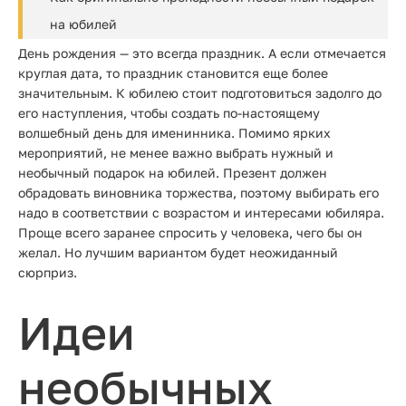
на юбилей
День рождения — это всегда праздник. А если отмечается
круглая дата, то праздник становится еще более
значительным. К юбилею стоит подготовиться задолго до
его наступления, чтобы создать по-настоящему
волшебный день для именинника. Помимо ярких
мероприятий, не менее важно выбрать нужный и
необычный подарок на юбилей. Презент должен
обрадовать виновника торжества, поэтому выбирать его
надо в соответствии с возрастом и интересами юбиляра.
Проще всего заранее спросить у человека, чего бы он
желал. Но лучшим вариантом будет неожиданный
сюрприз.
Идеи
необычных