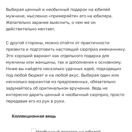
Выбирая ценный и необычный подарок на юбилей
мужчине, мысленно «примеряйте» его на юбиляра.
Желательно заранее выяснить, о чем же он
действительно мечтает.
С другой стороны, можно отойти от практичности
презента и подготовить настоящий сюрприз имениннику.
Это хороший вариант как отдельного подарка для
мужчины или женщины, так и дополнения к основному.
Ниже вы найдете несколько удачных идей, подходящих
под любой бюджет и на любой вкус. Выбирая один или
несколько вариантов из предложенных, обязательно
задумайтесь об оригинальном вручении. Ведь не
интересно дарить ценный и необычный сюрприз, просто
передавая его из рук в руки.
Коллекционная вещь