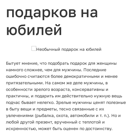
подарков на
юбилей
Бытует мнение, что подобрать подарок для женщины
намного сложнее, чем для мужчины. Последние
ошибочно считаются более демократичными и менее
притязательными. На самом же деле мужчины, в
особенности зрелого возраста, консервативны и
практичны, и подарить им действительно нужную вещь
подчас бывает нелегко. Зрелые мужчины ценят полезные
в быту вещи и предметы, тесно связанные с их
увлечениями (рыбалка, охота, автомобили и т. п.). Но и
любой другой презент, врученный с теплотой и
искренностью, может быть оценен по достоинству.