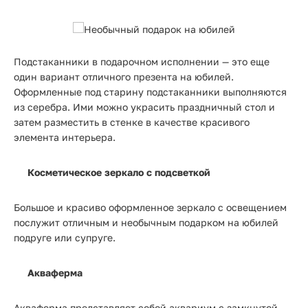
Подстаканники в подарочном исполнении — это еще
один вариант отличного презента на юбилей.
Оформленные под старину подстаканники выполняются
из серебра. Ими можно украсить праздничный стол и
затем разместить в стенке в качестве красивого
элемента интерьера.
Косметическое зеркало с подсветкой
Большое и красиво оформленное зеркало с освещением
послужит отличным и необычным подарком на юбилей
подруге или супруге.
Акваферма
Акваферма представляет собой аквариум с замкнутой