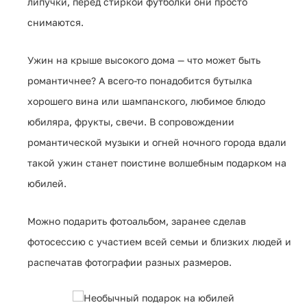
липучки, перед стиркой футболки они просто
снимаются.
Ужин на крыше высокого дома — что может быть
романтичнее? А всего-то понадобится бутылка
хорошего вина или шампанского, любимое блюдо
юбиляра, фрукты, свечи. В сопровождении
романтической музыки и огней ночного города вдали
такой ужин станет поистине волшебным подарком на
юбилей.
Можно подарить фотоальбом, заранее сделав
фотосессию с участием всей семьи и близких людей и
распечатав фотографии разных размеров.