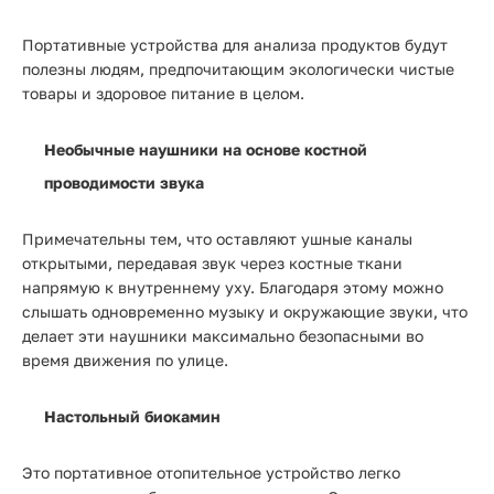
Портативные устройства для анализа продуктов будут
полезны людям, предпочитающим экологически чистые
товары и здоровое питание в целом.
Необычные наушники на основе костной
проводимости звука
Примечательны тем, что оставляют ушные каналы
открытыми, передавая звук через костные ткани
напрямую к внутреннему уху. Благодаря этому можно
слышать одновременно музыку и окружающие звуки, что
делает эти наушники максимально безопасными во
время движения по улице.
Настольный биокамин
Это портативное отопительное устройство легко