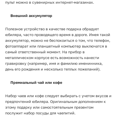
пульт можно в сувенирных интернет-магазинах.
Внешний аккумулятор
Полезное устройство в качестве подарка обрадует
юбиляра, часто проводящего время в дороге. Имея такой
аккумулятор, можно не беспокоиться о том, что телефон,
фотоаппарат или планшетный компьютер выключатся в
самый ответственный момент. На прибор в
металлическом корпусе есть возможность нанести
гравировку (например, имя и фамилию именинника,
день его рождения и несколько теплых пожеланий).
Премиальный чай или кофе
Набор чаев или кофе следует выбирать с учетом вкусов и
предпочтений юбиляра. Оригинальным дополнением к
этому подарку или самостоятельным презентом
послужит набор посуды для чаепитий.