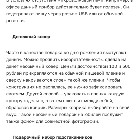
офисе данный прибор действительно будет полезен. Он
подогревают пищу через разъем USB или от обычной
розетки.
Денежный ковер
Часто в качестве подарка ко дню рождения выступают
деньги. Можно проявить изобретательность, сделав из
денег необычный ковер. Деньги достоинством 100 и 500
рублей прикрепляются на обычной пищевой пленке и
сверху накрываются слоем такой же пленки. Чтобы
конструкция не распалась, ее нужно зафиксировать
скотчем. Другой способ — упаковать в пленку каждую
купюру отдельно, а затем сшить их между собой,
образовав коврик. Размеры коврика выбирайте на свой
вкус. Такой необычный подарок на юбилей послужит
также фоном для совместной фотографии.
Подарочный набор подстаканников