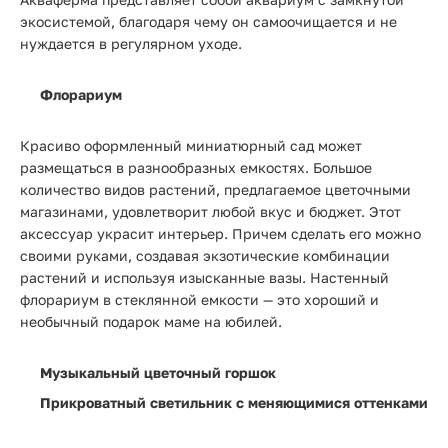
экосистемой, благодаря чему он самоочищается и не
нуждается в регулярном уходе.
Флорариум
Красиво оформленный миниатюрный сад может
размещаться в разнообразных емкостях. Большое
количество видов растений, предлагаемое цветочными
магазинами, удовлетворит любой вкус и бюджет. Этот
аксессуар украсит интерьер. Причем сделать его можно
своими руками, создавая экзотические комбинации
растений и используя изысканные вазы. Настенный
флорариум в стеклянной емкости — это хороший и
необычный подарок маме на юбилей.
Музыкальный цветочный горшок
Прикроватный светильник с меняющимися оттенками