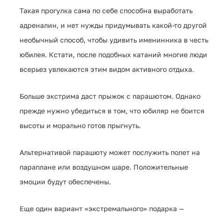
Такая прогулка сама по себе способна выработать
адреналин, и нет нужды придумывать какой-то другой
необычный способ, чтобы удивить именинника в честь
юбилея. Кстати, после подобных катаний многие люди
всерьез увлекаются этим видом активного отдыха.
Больше экстрима даст прыжок с парашютом. Однако
прежде нужно убедиться в том, что юбиляр не боится
высоты и морально готов прыгнуть.
Альтернативой парашюту может послужить полет на
параплане или воздушном шаре. Положительные
эмоции будут обеспечены.
Еще один вариант «экстремального» подарка —