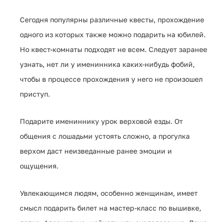
Сегодня популярны различные квесты, прохождение
одного из которых также можно подарить на юбилей.
Но квест-комнаты подходят не всем. Следует заранее
узнать, нет ли у именинника каких-нибудь фобий,
чтобы в процессе прохождения у него не произошел
приступ.
Подарите имениннику урок верховой езды. От
общения с лошадьми устоять сложно, а прогулка
верхом даст неизведанные ранее эмоции и
ощущения.
Увлекающимся людям, особенно женщинам, имеет
смысл подарить билет на мастер-класс по вышивке,