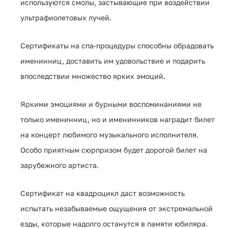
используются смолы, застывающие при воздействии
ультрафиолетовых лучей.
Сертификаты на спа-процедуры способны обрадовать
именинниц, доставить им удовольствие и подарить
впоследствии множество ярких эмоций.
Яркими эмоциями и бурными воспоминаниями не
только именинниц, но и именинников наградит билет
на концерт любимого музыкального исполнителя.
Особо приятным сюрпризом будет дорогой билет на
зарубежного артиста.
Сертификат на квадроцикл даст возможность
испытать незабываемые ощущения от экстремальной
езды, которые надолго останутся в памяти юбиляра.