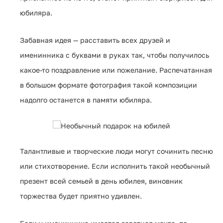
юбиляра.
Забавная идея — расставить всех друзей и
именинника с буквами в руках так, чтобы получилось
какое-то поздравление или пожелание. Распечатанная
в большом формате фотография такой композиции
надолго останется в памяти юбиляра.
Талантливые и творческие люди могут сочинить песню
или стихотворение. Если исполнить такой необычный
презент всей семьей в день юбилея, виновник
торжества будет приятно удивлен.