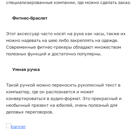
специализированные компании, где можно сделать заказ.
Фитнес-браслет
Этот аксессуар часто носят на руке как часы, также их
можно надевать на шею либо закреплять на одежде.
Современные фитнес-трекеры обладают множеством
полезных функций и достаточно популярны.
Умная ручка
Такой ручкой можно переносить рукописный текст в
компьютер, где он распознается и может
конвертироваться в аудио-формат. Это прекрасный и
необычный презент на юбилей, очень полезный для
деловых переговоров.