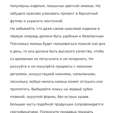
популярны изделия, покрытые цветной эмалью. Не
забудьте красиво упаковать презент в бархатный
футляр и украсить ленточкой.
Не забывайте, что даже самое красивое изделие в
первую очередь должно быть удобным и безопасным.
Поскольку малыш будет пользоваться ложкой изо дня
в день, то она должна быть высокого качества, чтобы
со временем не потускнеть и не почернеть. Не
рискуйте и не покупайте предметы с мелкими
деталями, инкрустацией камнями, напылением,
поскольку любую мелочь малыш может отгрызть или
проглотить. Выбирайте ложку на первый зубок
плавной, округлой формы, без острых краев.
Большая часть подобной продукции сопровождается
сертификатами. Попросите продавца показать