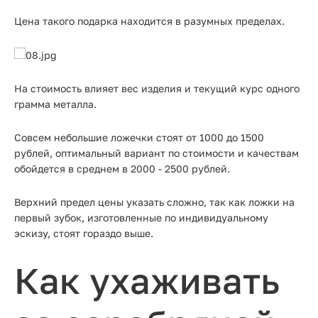
Цена такого подарка находится в разумных пределах.
На стоимость влияет вес изделия и текущий курс одного
грамма металла.
Совсем небольшие ложечки стоят от 1000 до 1500
рублей, оптимальный вариант по стоимости и качествам
обойдется в среднем в 2000 - 2500 рублей.
Верхний предел цены указать сложно, так как ложки на
первый зубок, изготовленные по индивидуальному
эскизу, стоят гораздо выше.
Как ухаживать