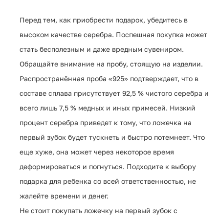
Перед тем, как приобрести подарок, убедитесь в
высоком качестве серебра. Поспешная покупка может
стать бесполезным и даже вредным сувениром.
Обращайте внимание на пробу, стоящую на изделии.
Распространённая проба «925» подтверждает, что в
составе сплава присутствует 92,5 % чистого серебра и
всего лишь 7,5 % медных и иных примесей. Низкий
процент серебра приведет к тому, что ложечка на
первый зубок будет тускнеть и быстро потемнеет. Что
еще хуже, она может через некоторое время
деформироваться и погнуться. Подходите к выбору
подарка для ребенка со всей ответственностью, не
жалейте времени и денег.
Не стоит покупать ложечку на первый зубок с