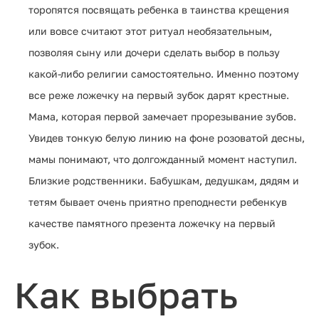
торопятся посвящать ребенка в таинства крещения
или вовсе считают этот ритуал необязательным,
позволяя сыну или дочери сделать выбор в пользу
какой-либо религии самостоятельно. Именно поэтому
все реже ложечку на первый зубок дарят крестные.
Мама, которая первой замечает прорезывание зубов.
Увидев тонкую белую линию на фоне розоватой десны,
мамы понимают, что долгожданный момент наступил.
Близкие родственники. Бабушкам, дедушкам, дядям и
тетям бывает очень приятно преподнести ребенкув
качестве памятного презента ложечку на первый
зубок.
Как выбрать