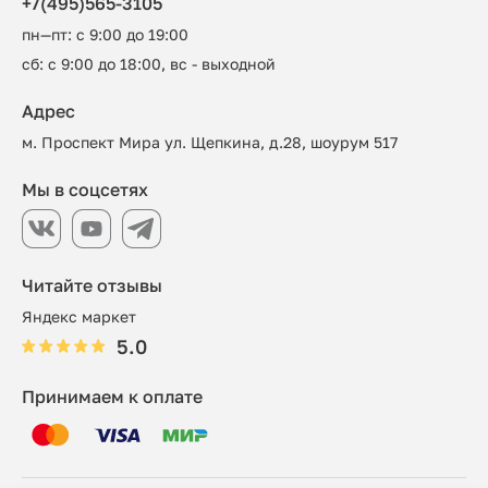
+7(495)565-3105
пн—пт: с 9:00 до 19:00
сб: с 9:00 до 18:00, вс - выходной
Адрес
м. Проспект Мира ул. Щепкина, д.28, шоурум 517
Мы в соцсетях
Читайте отзывы
Яндекс маркет
5.0
Принимаем к оплате