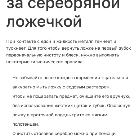
за серебряной
ложечкой
При контакте с едой и жидкость металл темнеет и
тускнеет. Для того чтобы вернуть ложке на первый зубок
первоначальную чистоту и блеск, нужно выполнять
некоторые гигиенические правила:
Не забывайте после каждого кормления тщательно и
аккуратно мыть ложку с содовым раствором.
Чтобы не поцарапать предмет, очищайте его вручную,
без использования жестких щеток и губок. Ополоснув
ложку в проточной воде,вытрите ее мягким
полотенцем.
Очистить столовое серебро можно при помощи