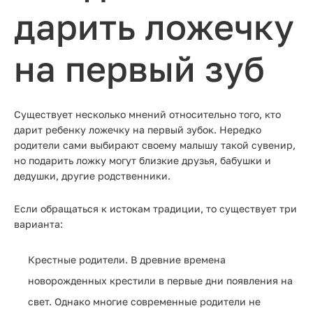
дарить ложечку
на первый зуб
Существует несколько мнений относительно того, кто
дарит ребенку ложечку на первый зубок. Нередко
родители сами выбирают своему малышу такой сувенир,
но подарить ложку могут близкие друзья, бабушки и
дедушки, другие родственники.
Если обращаться к истокам традиции, то существует три
варианта:
Крестные родители. В древние времена
новорожденных крестили в первые дни появления на
свет. Однако многие современные родители не