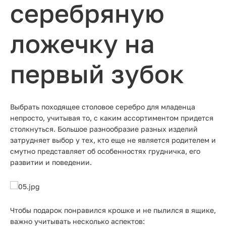
серебряную
ложечку на
первый зубок
Выбрать походящее столовое серебро для младенца
непросто, учитывая то, с каким ассортиментом придется
столкнуться. Большое разнообразие разных изделий
затрудняет выбор у тех, кто еще не является родителем и
смутно представляет об особенностях грудничка, его
развитии и поведении.
Чтобы подарок понравился крошке и не пылился в ящике,
важно учитывать несколько аспектов: