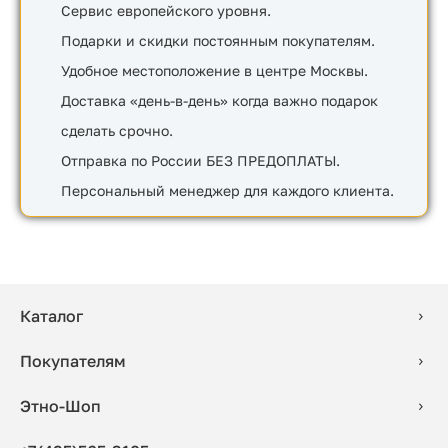
Сервис европейского уровня.
Подарки и скидки постоянным покупателям.
Удобное местоположение в центре Москвы.
Доставка «день-в-день» когда важно подарок
сделать срочно.
Отправка по России БЕЗ ПРЕДОПЛАТЫ.
Персональный менеджер для каждого клиента.
Каталог
Покупателям
Этно-Шоп