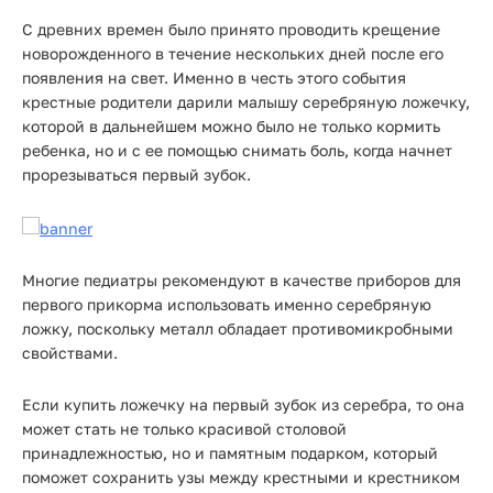
С древних времен было принято проводить крещение
новорожденного в течение нескольких дней после его
появления на свет. Именно в честь этого события
крестные родители дарили малышу серебряную ложечку,
которой в дальнейшем можно было не только кормить
ребенка, но и с ее помощью снимать боль, когда начнет
прорезываться первый зубок.
Многие педиатры рекомендуют в качестве приборов для
первого прикорма использовать именно серебряную
ложку, поскольку металл обладает противомикробными
свойствами.
Если купить ложечку на первый зубок из серебра, то она
может стать не только красивой столовой
принадлежностью, но и памятным подарком, который
поможет сохранить узы между крестными и крестником