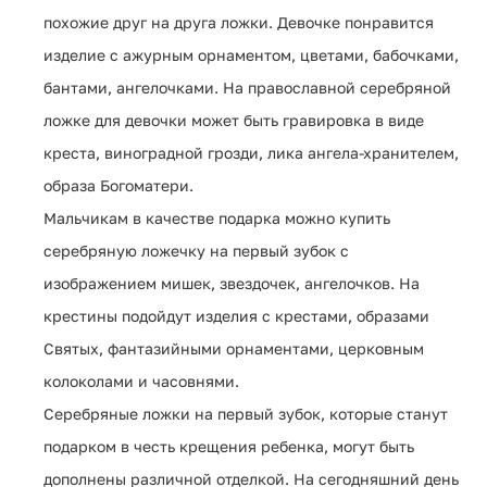
похожие друг на друга ложки. Девочке понравится
изделие с ажурным орнаментом, цветами, бабочками,
бантами, ангелочками. На православной серебряной
ложке для девочки может быть гравировка в виде
креста, виноградной грозди, лика ангела-хранителем,
образа Богоматери.
Мальчикам в качестве подарка можно купить
серебряную ложечку на первый зубок с
изображением мишек, звездочек, ангелочков. На
крестины подойдут изделия с крестами, образами
Святых, фантазийными орнаментами, церковным
колоколами и часовнями.
Серебряные ложки на первый зубок, которые станут
подарком в честь крещения ребенка, могут быть
дополнены различной отделкой. На сегодняшний день