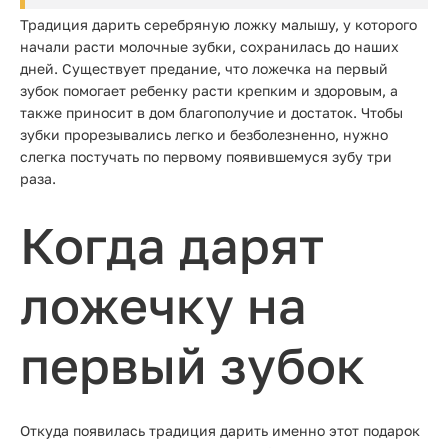
Традиция дарить серебряную ложку малышу, у которого
начали расти молочные зубки, сохранилась до наших
дней. Существует предание, что ложечка на первый
зубок помогает ребенку расти крепким и здоровым, а
также приносит в дом благополучие и достаток. Чтобы
зубки прорезывались легко и безболезненно, нужно
слегка постучать по первому появившемуся зубу три
раза.
Когда дарят
ложечку на
первый зубок
Откуда появилась традиция дарить именно этот подарок