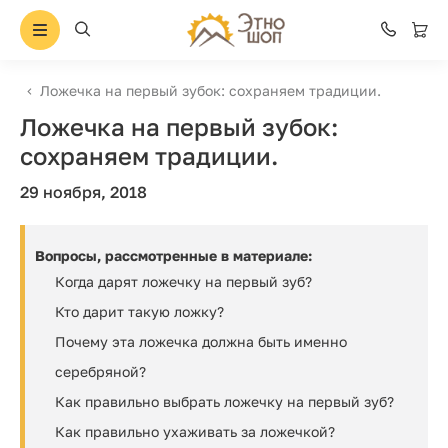
Ложечка на первый зубок: сохраняем традиции.
Ложечка на первый зубок:
сохраняем традиции.
29 ноября, 2018
Вопросы, рассмотренные в материале:
Когда дарят ложечку на первый зуб?
Кто дарит такую ложку?
Почему эта ложечка должна быть именно
серебряной?
Как правильно выбрать ложечку на первый зуб?
Как правильно ухаживать за ложечкой?