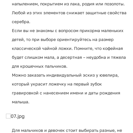
напылением, покрытием из лака, родия или позолоты.
Любой из этих элементов снижает защитные свойства
серебра.
Если вы не знакомы с вопросом прикорма маленьких
детей, то при выборе ориентируйтесь на размер
классической чайной ложки. Помните, что кофейная
будет слишком мала, а десертная – неудобна и тяжела
для крошечных пальчиков.
Можно заказать индивидуальный эскиз у ювелира,
который украсит ложечку на первый зубок
гравировкой с нанесением имени и даты рождения
малыша.
Для мальчиков и девочек стоит выбирать разные, не