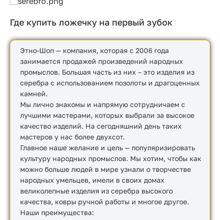
Где купить ложечку на первый зубок
Этно-Шоп — компания, которая с 2006 года
занимается продажей произведений народных
промыслов. Большая часть из них – это изделия из
серебра с использованием позолоты и драгоценных
камней.
Мы лично знакомы и напрямую сотрудничаем с
лучшими мастерами, которых выбрали за высокое
качество изделий. На сегодняшний день таких
мастеров у нас более двухсот.
Главное наше желание и цель — популяризировать
культуру народных промыслов. Мы хотим, чтобы как
можно больше людей в мире узнали о творчестве
народных умельцев, имели в своих домах
великолепные изделия из серебра высокого
качества, ковры ручной работы и многое другое.
Наши преимущества: