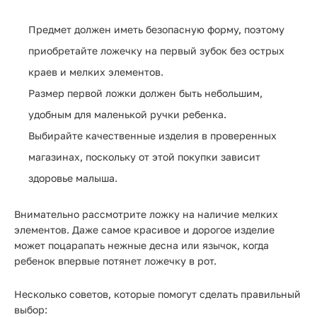
Предмет должен иметь безопасную форму, поэтому
приобретайте ложечку на первый зубок без острых
краев и мелких элементов.
Размер первой ложки должен быть небольшим,
удобным для маленькой ручки ребенка.
Выбирайте качественные изделия в проверенных
магазинах, поскольку от этой покупки зависит
здоровье малыша.
Внимательно рассмотрите ложку на наличие мелких
элементов. Даже самое красивое и дорогое изделие
может поцарапать нежные десна или язычок, когда
ребенок впервые потянет ложечку в рот.
Несколько советов, которые помогут сделать правильный
выбор: