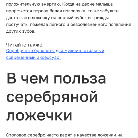
положительную энергию. Когда на десне малыша
прорежется первая белая полосочка, то не забудьте
достать его ложечку на первый зубок и трижды
постучать, пожелав легкого и безболезненного появления
других зубов.
Читайте также:
Серебряные браслеты для мужчин: стильный
современный аксессуар.
В чем польза
серебряной
ложечки
Столовое серебро часто дарят в качестве ложечки на