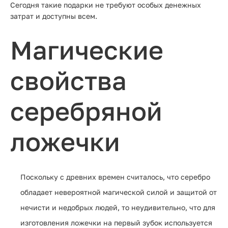
Сегодня такие подарки не требуют особых денежных
затрат и доступны всем.
Магические
свойства
серебряной
ложечки
Поскольку с древних времен считалось, что серебро
обладает невероятной магической силой и защитой от
нечисти и недобрых людей, то неудивительно, что для
изготовления ложечки на первый зубок используется