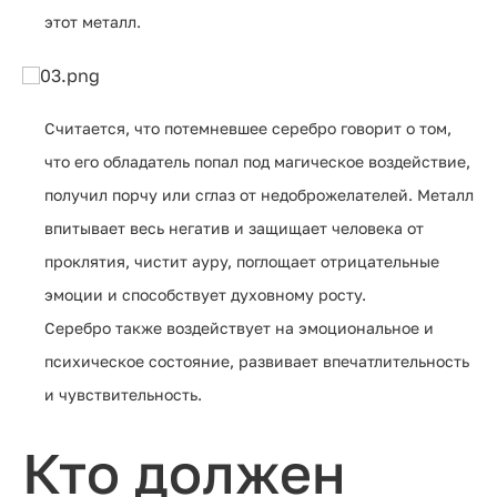
этот металл.
Считается, что потемневшее серебро говорит о том,
что его обладатель попал под магическое воздействие,
получил порчу или сглаз от недоброжелателей. Металл
впитывает весь негатив и защищает человека от
проклятия, чистит ауру, поглощает отрицательные
эмоции и способствует духовному росту.
Серебро также воздействует на эмоциональное и
психическое состояние, развивает впечатлительность
и чувствительность.
Кто должен