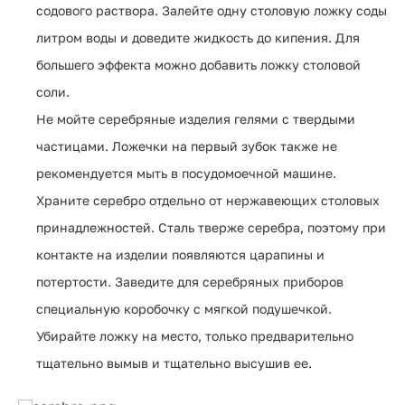
содового раствора. Залейте одну столовую ложку соды
литром воды и доведите жидкость до кипения. Для
большего эффекта можно добавить ложку столовой
соли.
Не мойте серебряные изделия гелями с твердыми
частицами. Ложечки на первый зубок также не
рекомендуется мыть в посудомоечной машине.
Храните серебро отдельно от нержавеющих столовых
принадлежностей. Сталь тверже серебра, поэтому при
контакте на изделии появляются царапины и
потертости. Заведите для серебряных приборов
специальную коробочку с мягкой подушечкой.
Убирайте ложку на место, только предварительно
тщательно вымыв и тщательно высушив ее.