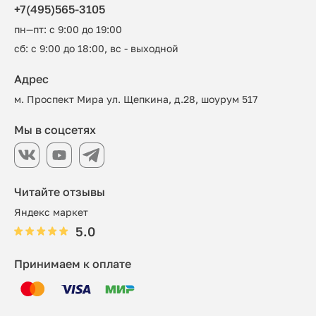
+7(495)565-3105
пн—пт: с 9:00 до 19:00
сб: с 9:00 до 18:00, вс - выходной
Адрес
м. Проспект Мира ул. Щепкина, д.28, шоурум 517
Мы в соцсетях
Читайте отзывы
Яндекс маркет
5.0
Принимаем к оплате