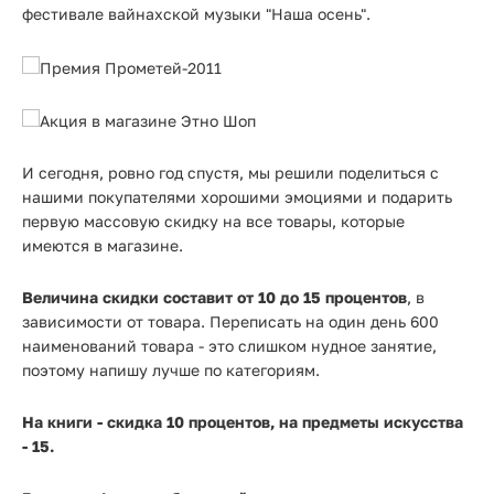
фестивале вайнахской музыки "Наша осень".
И сегодня, ровно год спустя, мы решили поделиться с
нашими покупателями хорошими эмоциями и подарить
первую массовую скидку на все товары, которые
имеются в магазине.
Величина скидки составит от 10 до 15 процентов
, в
зависимости от товара. Переписать на один день 600
наименований товара - это слишком нудное занятие,
поэтому напишу лучше по категориям.
На книги - скидка 10 процентов, на предметы искусства
- 15.