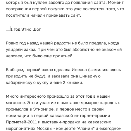
который был куплен задолго до появления сайта. Момент
совершения первой покупки это уже показатель того, что
посетители начали признавать сайт.
Ровно год назад нашей радости не было предела, когда
увидели заказ. При чем это был абсолютно не знакомый
человек, что было еще приятней.
В общем, первый заказ сделала Инесса (фамилию здесь
приводить не буду), и заказала она шикарную
кабардинскую куклу и еще 2 книжки.
Много интересного произошло за этот год в нашем
магазине. Это и участие в выставке-ярмарке народных
промыслов в Этномире, и первое место в своей
номинации в первой кавказской интернет-премии
Прометей-2011 и выставки-продажи на кавказских
мероприятиях Москвы - концерте "Алании" и ежегодном