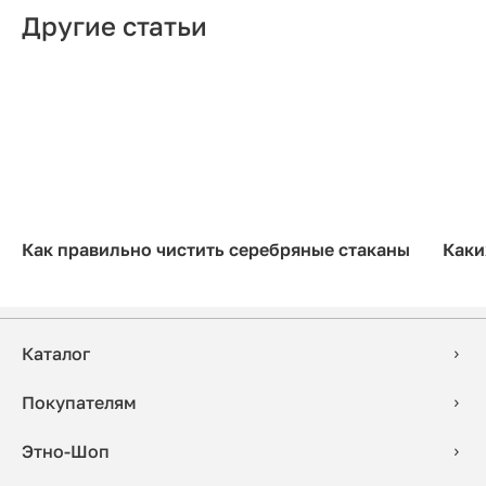
Другие статьи
Как правильно чистить серебряные стаканы
Каки
Каталог
Покупателям
Этно-Шоп