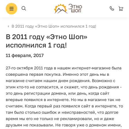
В 2011 году «Этно Шоп» исполнился 1 год!
В 2011 году «Этно Шоп»
исполнился 1 год!
11 февраля, 2017
27-го октября 2011 года в нашем интернет-магазине была
совершена первая покупка. Именно этот день мы в
магазине считаем нашим днем рождения. Возможно с
этим кто-то не согласится, и скажет, что день рождения -
это день регистрации домена, или день, когда сайт
впервые появился в интернете. Но мы в магазине так не
считаем. Когда первый раз появился сайт в интернете, то
там было столько ошибок и неисправностей, что долгое
время мы его не только не рекламировали, но и даже
друзьям не показывали. Не говоря уже о доменом имени,