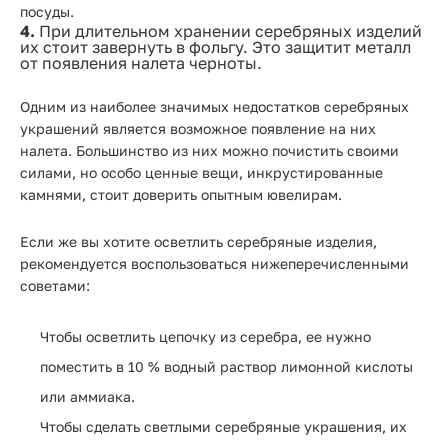
посуды.
4.
При длительном хранении серебряных изделий
их стоит завернуть в фольгу. Это защитит металл
от появления налета черноты.
Одним из наиболее значимых недостатков серебряных
украшений является возможное появление на них
налета. Большинство из них можно почистить своими
силами, но особо ценные вещи, инкрустированные
камнями, стоит доверить опытным ювелирам.
Если же вы хотите осветлить серебряные изделия,
рекомендуется воспользоваться нижеперечисленными
советами:
Чтобы осветлить цепочку из серебра, ее нужно
поместить в 10 % водный раствор лимонной кислоты
или аммиака.
Чтобы сделать светлыми серебряные украшения, их