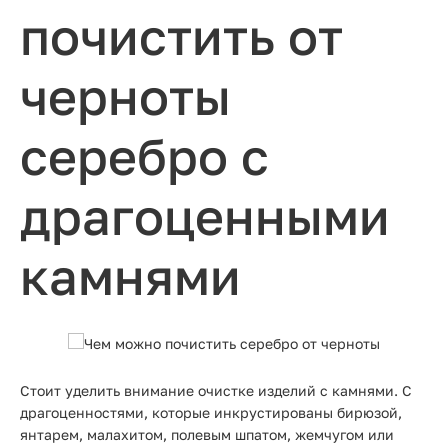
почистить от
черноты
серебро с
драгоценными
камнями
Стоит уделить внимание очистке изделий с камнями. С
драгоценностями, которые инкрустированы бирюзой,
янтарем, малахитом, полевым шпатом, жемчугом или