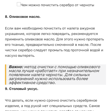
8. Оливковое масло.
Если вам необходимо почистить от налета ажурное
украшение, которое легко повредить, рекомендуется
применить оливковое масло. Для этого нужно протереть
его тканью, предварительно смоченной в масле. После
чистки серебро следует промыть под проточной водой и
насухо вытереть.
Важно:
метод очистки с помощью оливкового
масла лучше «работает» при незначительном
появлении налета черноты. Для сильных
загрязнений нужно использовать более
эффективное средство.
9. Столовый уксус.
Что делать, если нужно срочно очистить серебряное
изделие, а под рукой нет специальных средств. Самое