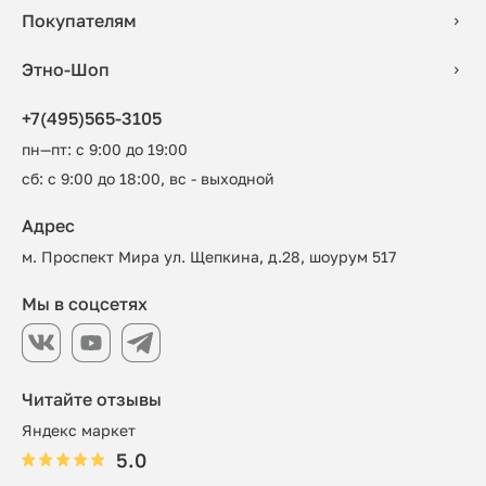
Покупателям
Этно-Шоп
+7(495)565-3105
пн—пт: с 9:00 до 19:00
сб: с 9:00 до 18:00, вс - выходной
Адрес
м. Проспект Мира ул. Щепкина, д.28, шоурум 517
Мы в соцсетях
Читайте отзывы
Яндекс маркет
5.0