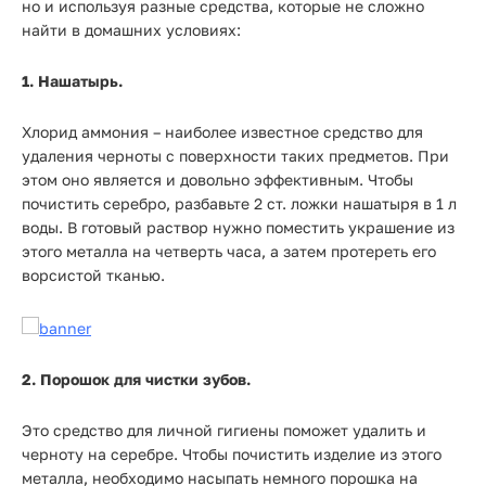
но и используя разные средства, которые не сложно
найти в домашних условиях:
1. Нашатырь.
Хлорид аммония – наиболее известное средство для
удаления черноты с поверхности таких предметов. При
этом оно является и довольно эффективным. Чтобы
почистить серебро, разбавьте 2 ст. ложки нашатыря в 1 л
воды. В готовый раствор нужно поместить украшение из
этого металла на четверть часа, а затем протереть его
ворсистой тканью.
2. Порошок для чистки зубов.
Это средство для личной гигиены поможет удалить и
черноту на серебре. Чтобы почистить изделие из этого
металла, необходимо насыпать немного порошка на