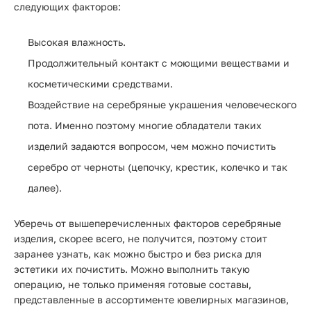
следующих факторов:
Высокая влажность.
Продолжительный контакт с моющими веществами и
косметическими средствами.
Воздействие на серебряные украшения человеческого
пота. Именно поэтому многие обладатели таких
изделий задаются вопросом, чем можно почистить
серебро от черноты (цепочку, крестик, колечко и так
далее).
Уберечь от вышеперечисленных факторов серебряные
изделия, скорее всего, не получится, поэтому стоит
заранее узнать, как можно быстро и без риска для
эстетики их почистить. Можно выполнить такую
операцию, не только применяя готовые составы,
представленные в ассортименте ювелирных магазинов,