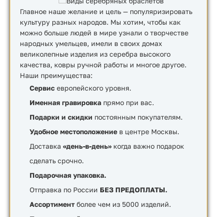
Главное наше желание и цель — популяризировать
культуру разных народов. Мы хотим, чтобы как
можно больше людей в мире узнали о творчестве
народных умельцев, имели в своих домах
великолепные изделия из серебра высокого
качества, ковры ручной работы и многое другое.
Наши преимущества:
Сервис
европейского уровня.
Именная гравировка
прямо при вас.
Подарки и скидки
постоянным покупателям.
Удобное местоположение
в центре Москвы.
Доставка
«день-в-день»
когда важно подарок
сделать срочно.
Подарочная упаковка.
Отправка по России
БЕЗ ПРЕДОПЛАТЫ.
Ассортимент
более чем из 5000 изделий.