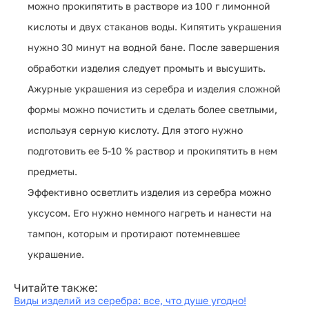
можно прокипятить в растворе из 100 г лимонной
кислоты и двух стаканов воды. Кипятить украшения
нужно 30 минут на водной бане. После завершения
обработки изделия следует промыть и высушить.
Ажурные украшения из серебра и изделия сложной
формы можно почистить и сделать более светлыми,
используя серную кислоту. Для этого нужно
подготовить ее 5-10 % раствор и прокипятить в нем
предметы.
Эффективно осветлить изделия из серебра можно
уксусом. Его нужно немного нагреть и нанести на
тампон, которым и протирают потемневшее
украшение.
Читайте также:
Виды изделий из серебра: все, что душе угодно!