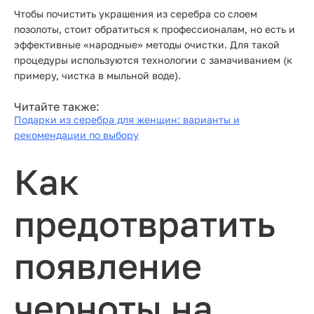
Чтобы почистить украшения из серебра со слоем
позолоты, стоит обратиться к профессионалам, но есть и
эффективные «народные» методы очистки. Для такой
процедуры используются технологии с замачиванием (к
примеру, чистка в мыльной воде).
Читайте также:
Подарки из серебра для женщин: варианты и
рекомендации по выбору
Как
предотвратить
появление
черноты на