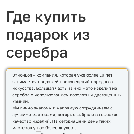
Где купить
подарок из
серебра
Этно-шоп – компания, которая уже более 10 лет
занимается продажей произведений народного
искусства. Большая часть из них – это изделия из
серебра с использованием позолоты и драгоценных
камней.
Мы лично знакомы и напрямую сотрудничаем с
лучшими мастерами, которых выбрали за высокое
качество изделий. На сегодняшний день таких
мастеров у нас более двухсот.