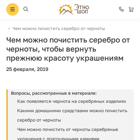
Чем можно почистить серебро от черноты
Чем можно почистить серебро от
черноты, чтобы вернуть
прежнюю красоту украшениям
25 февраля, 2019
Вопросы, рассмотренные в материале:
Как появляется чернота на серебряных изделиях
Какими домашними средствами можно почистить
серебро от черноты
Чем можно почистить от черноты серебряные
украшения с драгоценными камнями