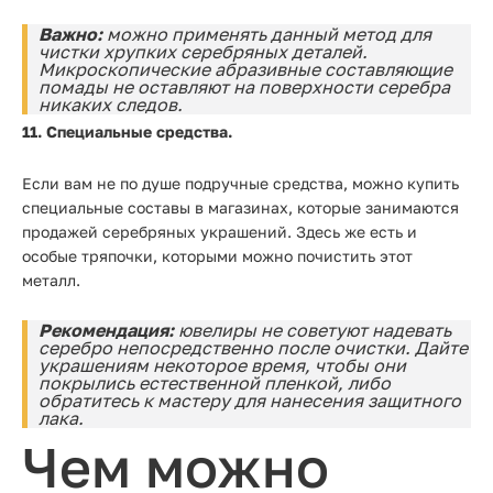
Важно:
можно применять данный метод для
чистки хрупких серебряных деталей.
Микроскопические абразивные составляющие
помады не оставляют на поверхности серебра
никаких следов.
11. Специальные средства.
Если вам не по душе подручные средства, можно купить
специальные составы в магазинах, которые занимаются
продажей серебряных украшений. Здесь же есть и
особые тряпочки, которыми можно почистить этот
металл.
Рекомендация:
ювелиры не советуют надевать
серебро непосредственно после очистки. Дайте
украшениям некоторое время, чтобы они
покрылись естественной пленкой, либо
обратитесь к мастеру для нанесения защитного
лака.
Чем можно