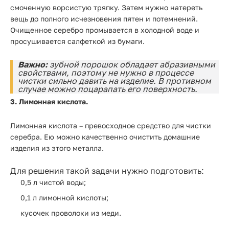
смоченную ворсистую тряпку. Затем нужно натереть
вещь до полного исчезновения пятен и потемнений.
Очищенное серебро промывается в холодной воде и
просушивается салфеткой из бумаги.
Важно:
зубной порошок обладает абразивными
свойствами, поэтому не нужно в процессе
чистки сильно давить на изделие. В противном
случае можно поцарапать его поверхность.
3. Лимонная кислота.
Лимонная кислота – превосходное средство для чистки
серебра. Ею можно качественно очистить домашние
изделия из этого металла.
Для решения такой задачи нужно подготовить:
0,5 л чистой воды;
0,1 л лимонной кислоты;
кусочек проволоки из меди.