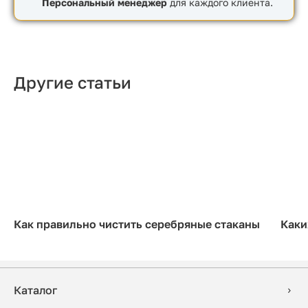
Персональный менеджер
для каждого клиента.
Другие статьи
Как правильно чистить серебряные стаканы
Каки
Каталог