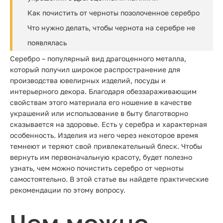
Как почистить от черноты позолоченное серебро
Что нужно делать, чтобы чернота на серебре не
появлялась
Серебро – популярный вид драгоценного металла,
который получил широкое распространение для
производства ювелирных изделий, посуды и
интерьерного декора. Благодаря обеззараживающим
свойствам этого материала его ношение в качестве
украшений или использование в быту благотворно
сказывается на здоровье. Есть у серебра и характерная
особенность. Изделия из него через некоторое время
темнеют и теряют свой привлекательный блеск. Чтобы
вернуть им первоначальную красоту, будет полезно
узнать, чем можно почистить серебро от черноты
самостоятельно. В этой статье вы найдете практические
рекомендации по этому вопросу.