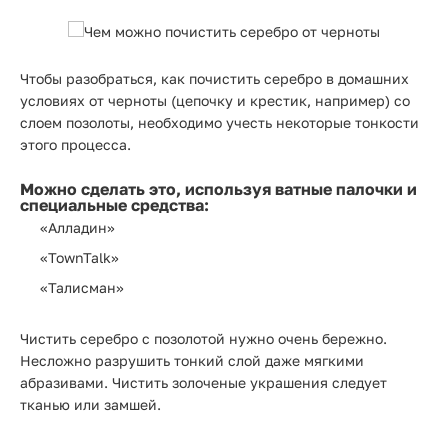
Чтобы разобраться, как почистить серебро в домашних
условиях от черноты (цепочку и крестик, например) со
слоем позолоты, необходимо учесть некоторые тонкости
этого процесса.
Можно сделать это, используя ватные палочки и
специальные средства:
«Алладин»
«TownTalk»
«Талисман»
Чистить серебро с позолотой нужно очень бережно.
Несложно разрушить тонкий слой даже мягкими
абразивами. Чистить золоченые украшения следует
тканью или замшей.