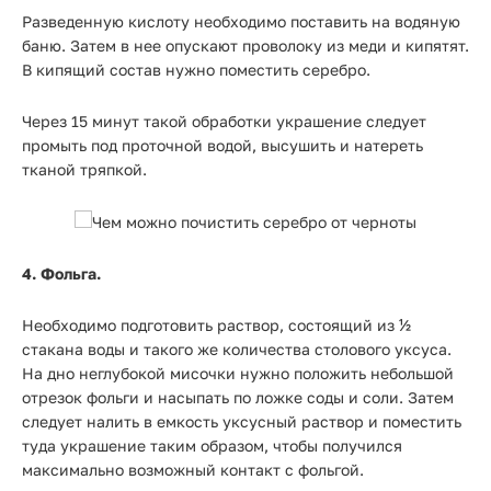
Разведенную кислоту необходимо поставить на водяную
баню. Затем в нее опускают проволоку из меди и кипятят.
В кипящий состав нужно поместить серебро.
Через 15 минут такой обработки украшение следует
промыть под проточной водой, высушить и натереть
тканой тряпкой.
4. Фольга.
Необходимо подготовить раствор, состоящий из ½
стакана воды и такого же количества столового уксуса.
На дно неглубокой мисочки нужно положить небольшой
отрезок фольги и насыпать по ложке соды и соли. Затем
следует налить в емкость уксусный раствор и поместить
туда украшение таким образом, чтобы получился
максимально возможный контакт с фольгой.