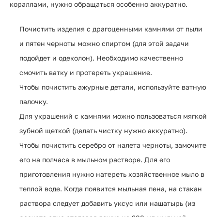
кораллами, нужно обращаться особенно аккуратно.
Почистить изделия с драгоценными камнями от пыли
и пятен черноты можно спиртом (для этой задачи
подойдет и одеколон). Необходимо качественно
смочить ватку и протереть украшение.
Чтобы почистить ажурные детали, используйте ватную
палочку.
Для украшений с камнями можно пользоваться мягкой
зубной щеткой (делать чистку нужно аккуратно).
Чтобы почистить серебро от налета черноты, замочите
его на полчаса в мыльном растворе. Для его
приготовления нужно натереть хозяйственное мыло в
теплой воде. Когда появится мыльная пена, на стакан
раствора следует добавить уксус или нашатырь (из