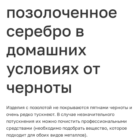
позолоченное
серебро в
домашних
условиях от
черноты
Изделия с позолотой не покрываются пятнами черноты и
очень редко тускнеют. В случае незначительного
потускнения их можно почистить профессиональными
средствами (необходимо подобрать вещество, которое
подходит для обоих видов металлов).