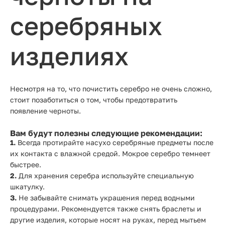
серебряных
изделиях
Несмотря на то, что почистить серебро не очень сложно,
стоит позаботиться о том, чтобы предотвратить
появление черноты.
Вам будут полезны следующие рекомендации:
1.
Всегда протирайте насухо серебряные предметы после
их контакта с влажной средой. Мокрое серебро темнеет
быстрее.
2.
Для хранения серебра используйте специальную
шкатулку.
З.
Не забывайте снимать украшения перед водными
процедурами. Рекомендуется также снять браслеты и
другие изделия, которые носят на руках, перед мытьем