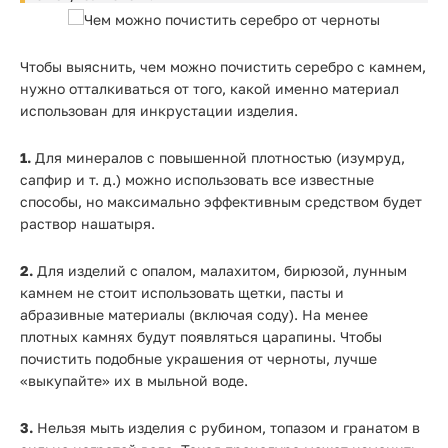
Чтобы выяснить, чем можно почистить серебро с камнем,
нужно отталкиваться от того, какой именно материал
использован для инкрустации изделия.
1.
Для минералов с повышенной плотностью (изумруд,
сапфир и т. д.) можно использовать все известные
способы, но максимально эффективным средством будет
раствор нашатыря.
2.
Для изделий с опалом, малахитом, бирюзой, лунным
камнем не стоит использовать щетки, пасты и
абразивные материалы (включая соду). На менее
плотных камнях будут появляться царапины. Чтобы
почистить подобные украшения от черноты, лучше
«выкупайте» их в мыльной воде.
3.
Нельзя мыть изделия с рубином, топазом и гранатом в