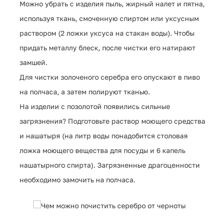
Можно убрать с изделия пыль, жирный налет и пятна,
используя ткань, смоченную спиртом или уксусным
раствором (2 ложки уксуса на стакан воды). Чтобы
придать металлу блеск, после чистки его натирают
замшей.
Для чистки золоченого серебра его опускают в пиво
на полчаса, а затем полируют тканью.
На изделии с позолотой появились сильные
загрязнения? Подготовьте раствор моющего средства
и нашатыря (на литр воды понадобится столовая
ложка моющего вещества для посуды и 6 капель
нашатырного спирта). Загрязненные драгоценности
необходимо замочить на полчаса.