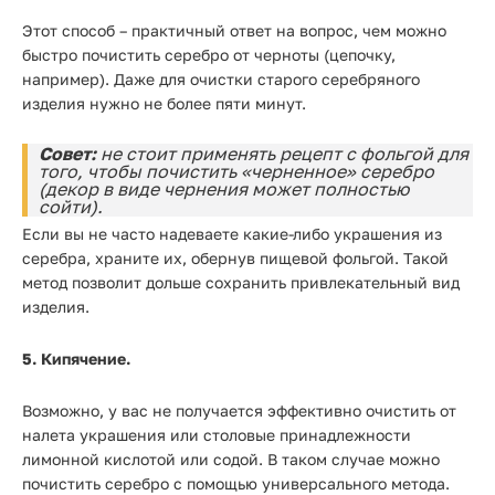
Этот способ – практичный ответ на вопрос, чем можно
быстро почистить серебро от черноты (цепочку,
например). Даже для очистки старого серебряного
изделия нужно не более пяти минут.
Совет:
не стоит применять рецепт с фольгой для
того, чтобы почистить «черненное» серебро
(декор в виде чернения может полностью
сойти).
Если вы не часто надеваете какие-либо украшения из
серебра, храните их, обернув пищевой фольгой. Такой
метод позволит дольше сохранить привлекательный вид
изделия.
5. Кипячение.
Возможно, у вас не получается эффективно очистить от
налета украшения или столовые принадлежности
лимонной кислотой или содой. В таком случае можно
почистить серебро с помощью универсального метода.