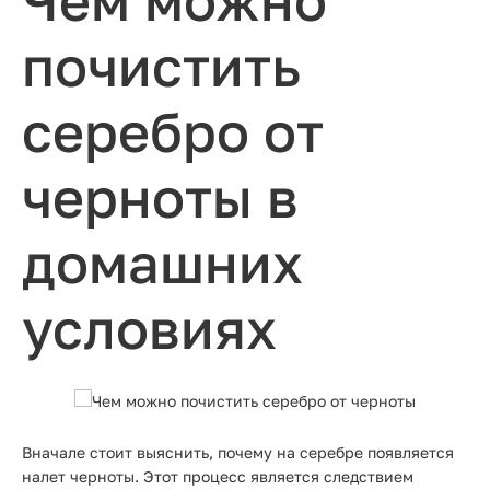
Чем можно
почистить
серебро от
черноты в
домашних
условиях
Вначале стоит выяснить, почему на серебре появляется
налет черноты. Этот процесс является следствием