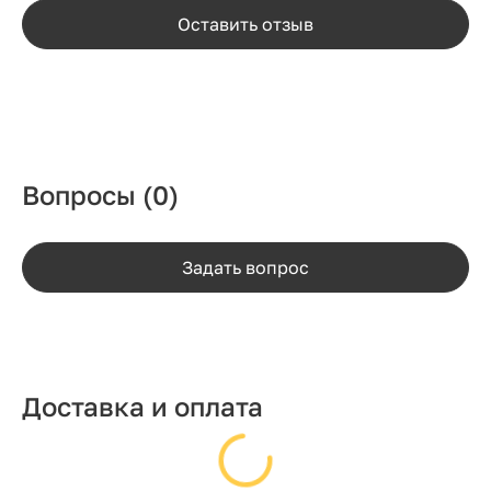
Оставить отзыв
Вопросы
(0)
Задать вопрос
Доставка и оплата