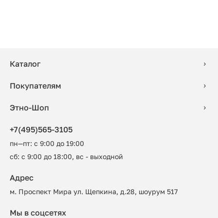
Каталог
Покупателям
Этно-Шоп
+7(495)565-3105
пн—пт: с 9:00 до 19:00
сб: с 9:00 до 18:00, вс - выходной
Адрес
м. Проспект Мира ул. Щепкина, д.28, шоурум 517
Мы в соцсетях