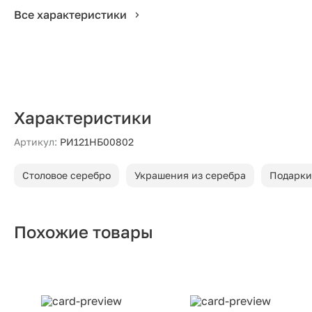
Все характеристики
Характеристики
Артикул:
РИ121НБ00802
Столовое серебро
Украшения из серебра
Подарки
Похожие товары