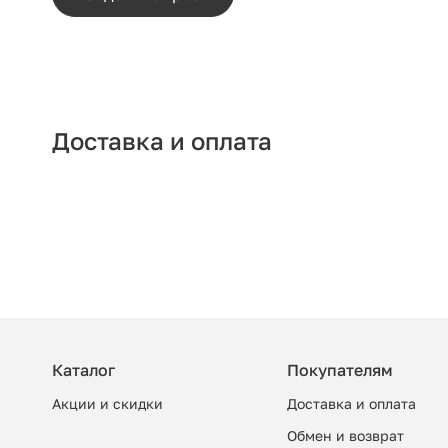
Доставка и оплата
Каталог
Покупателям
Акции и скидки
Доставка и оплата
Обмен и возврат