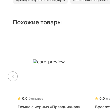
Похожие товары
0.0
0.0
0 отзывов
0 
Рюмка с чернью «Праздничная»
Брасле