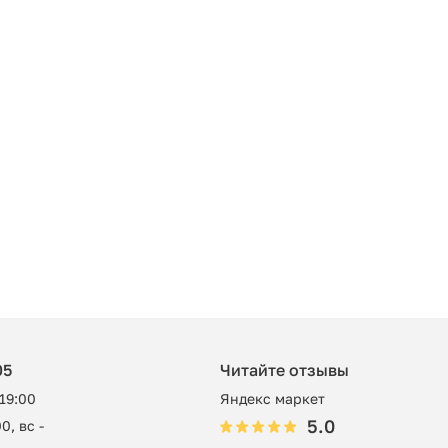
05
Читайте отзывы
 19:00
Яндекс маркет
5.0
0, вс -