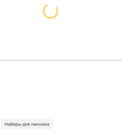
Наборы для пикника