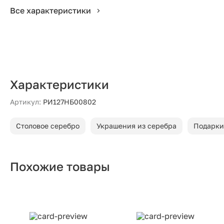
Все характеристики
Характеристики
Артикул:
РИ127НБ00802
Столовое серебро
Украшения из серебра
Подарки
Похожие товары