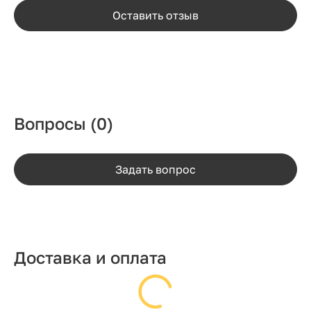
Оставить отзыв
Вопросы
(0)
Задать вопрос
Доставка и оплата