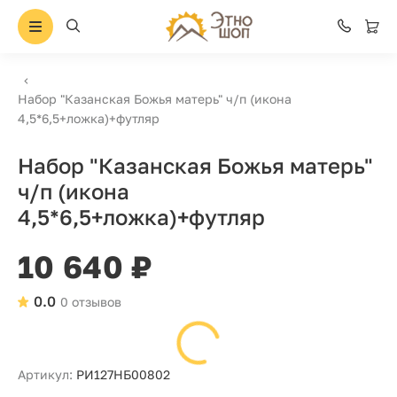
Набор "Казанская Божья матерь" ч/п (икона
4,5*6,5+ложка)+футляр
Набор "Казанская Божья матерь"
ч/п (икона
4,5*6,5+ложка)+футляр
10 640 ₽
0.0
0 отзывов
Артикул:
РИ127НБ00802