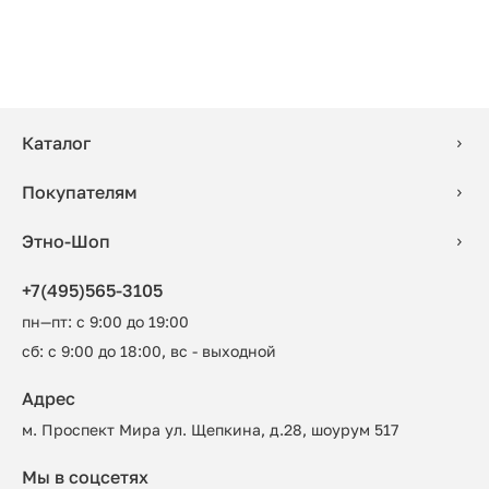
Каталог
Покупателям
Этно-Шоп
+7(495)565-3105
пн—пт: с 9:00 до 19:00
сб: с 9:00 до 18:00, вс - выходной
Адрес
м. Проспект Мира ул. Щепкина, д.28, шоурум 517
Мы в соцсетях