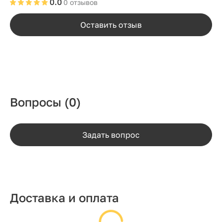
0.0
0 отзывов
Оставить отзыв
Вопросы
(0)
Задать вопрос
Доставка и оплата