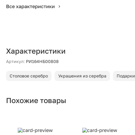
Все характеристики
Характеристики
Артикул:
РИ164НБ00808
Столовое серебро
Украшения из серебра
Подарки
Похожие товары