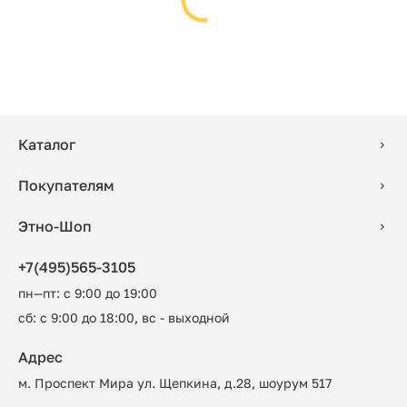
Каталог
Покупателям
Этно-Шоп
+7(495)565-3105
пн—пт: с 9:00 до 19:00
сб: с 9:00 до 18:00, вс - выходной
Адрес
м. Проспект Мира ул. Щепкина, д.28, шоурум 517