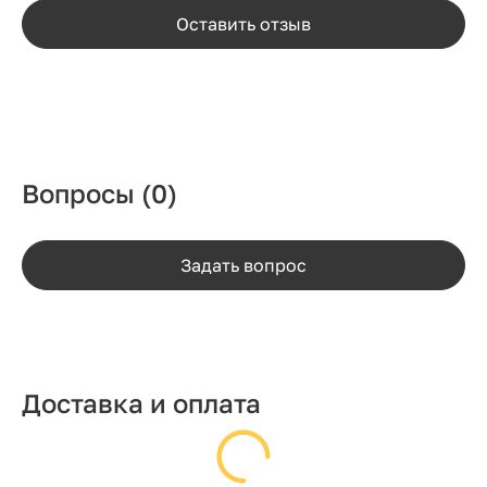
Оставить отзыв
Вопросы
(0)
Задать вопрос
Доставка и оплата