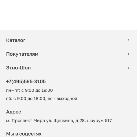
Каталог
Покупателям
Этно-Шоп
+7(495)565-3105
пн—пт: с 9:00 до 19:00
сб: с 9:00 до 18:00, вс - выходной
Адрес
м. Проспект Мира ул. Щепкина, д.28, шоурум 517
Мы в соцсетях