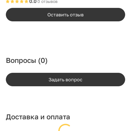
0.0
0 отзывов
Оставить отзыв
Вопросы
(0)
Задать вопрос
Доставка и оплата