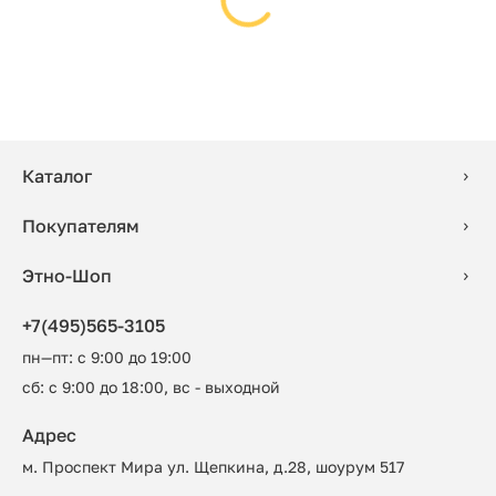
Каталог
Покупателям
Этно-Шоп
+7(495)565-3105
пн—пт: с 9:00 до 19:00
сб: с 9:00 до 18:00, вс - выходной
Адрес
м. Проспект Мира ул. Щепкина, д.28, шоурум 517