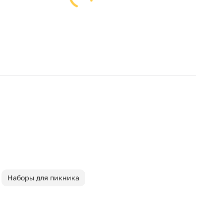
Наборы для пикника