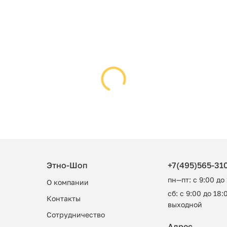
Этно-Шоп
+7(495)565-31
пн—пт: с 9:00 до
О компании
сб: с 9:00 до 18:0
Контакты
выходной
Сотрудничество
Адрес