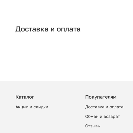
Доставка и оплата
Каталог
Покупателям
Акции и скидки
Доставка и оплата
Обмен и возврат
Отзывы