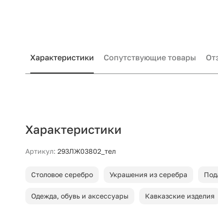
Характеристики
Сопутствующие товары
От
Характеристики
Артикул:
293ЛЖ03802_тел
Столовое серебро
Украшения из серебра
Под
Одежда, обувь и аксессуары
Кавказские изделия