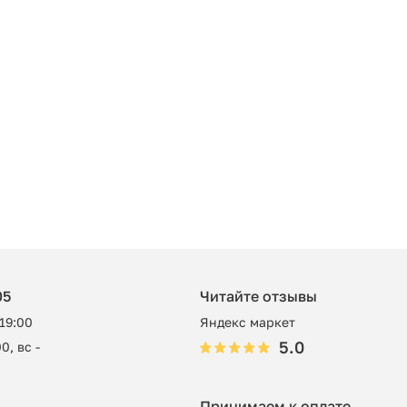
05
Читайте отзывы
 19:00
Яндекс маркет
5.0
0, вс -
Принимаем к оплате