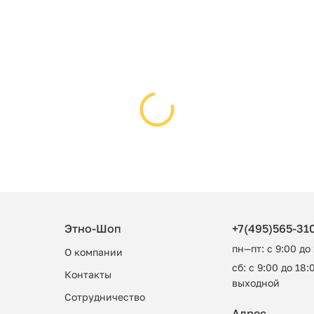
Этно-Шоп
+7(495)565-31
пн—пт: с 9:00 до
О компании
сб: с 9:00 до 18:0
Контакты
выходной
Сотрудничество
Адрес