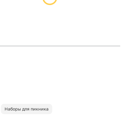
Наборы для пикника