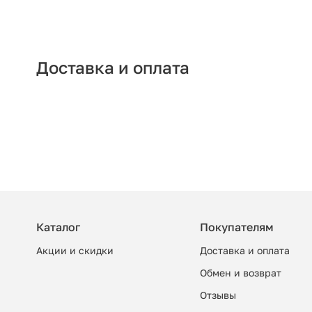
Доставка и оплата
Каталог
Покупателям
Акции и скидки
Доставка и оплата
Обмен и возврат
Отзывы