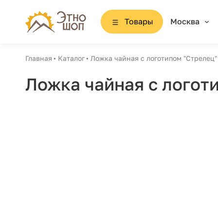
Товары
Москва
Главная
Каталог
Ложка чайная с логотипом "Стрелец"
Ложка чайная с логоти