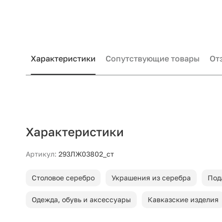
Характеристики
Сопутствующие товары
От
Характеристики
Артикул:
293ЛЖ03802_ст
Столовое серебро
Украшения из серебра
Под
Одежда, обувь и аксессуары
Кавказские изделия