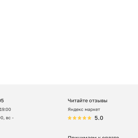
05
Читайте отзывы
 19:00
Яндекс маркет
5.0
0, вс -
Принимаем к оплате