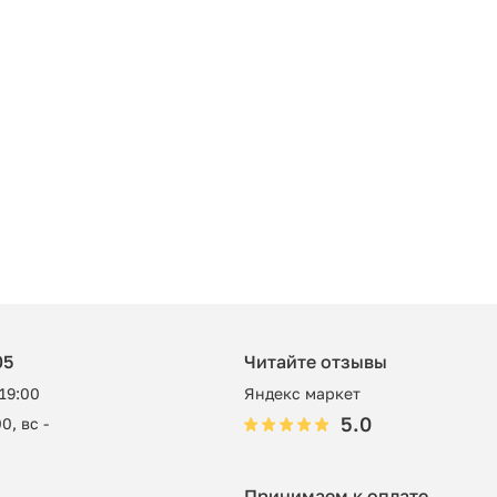
05
Читайте отзывы
 19:00
Яндекс маркет
5.0
0, вс -
Принимаем к оплате