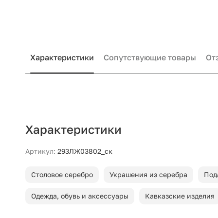
Характеристики
Сопутствующие товары
От
Характеристики
Артикул:
293ЛЖ03802_ск
Столовое серебро
Украшения из серебра
Под
Одежда, обувь и аксессуары
Кавказские изделия