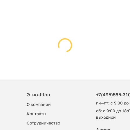
Этно-Шоп
+7(495)565-31
пн—пт: с 9:00 до
О компании
сб: с 9:00 до 18:0
Контакты
выходной
Сотрудничество
Адрес