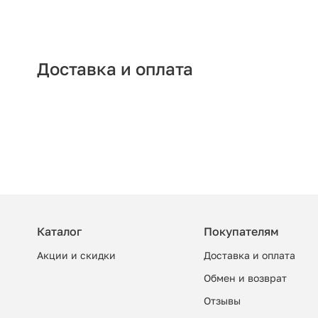
Доставка и оплата
Каталог
Покупателям
Акции и скидки
Доставка и оплата
Обмен и возврат
Отзывы