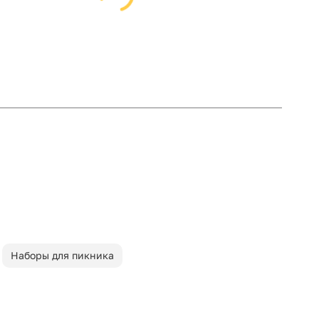
Наборы для пикника