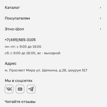
Каталог
Покупателям
Этно-Шоп
+7(495)565-3105
пн—пт: с 9:00 до 19:00
сб: с 9:00 до 18:00, вс - выходной
Адрес
м. Проспект Мира ул. Щепкина, д.28, шоурум 517
Мы в соцсетях
Читайте отзывы