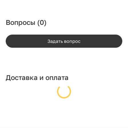
Вопросы
(0)
Задать вопрос
Доставка и оплата