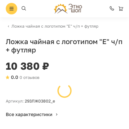
Ложка чайная с логотипом "Е" ч/п + футляр
Ложка чайная с логотипом "Е" ч/п
+ футляр
10 380 ₽
0.0
0 отзывов
Артикул:
293ЛЖ03802_е
Все характеристики